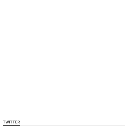
TWITTER