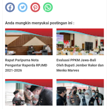
Anda mungkin menyukai postingan ini :
Rapat Paripurna Nota
Evaluasi PPKM Jawa-Bali
Pengantar Raperda RPJMD
Oleh Bupati Jember Rakor dan
2021-2026
Menko Marves