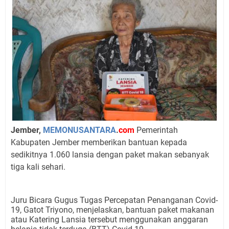
Jember,
MEMONUSANTARA
.
com
Pemerintah
Kabupaten Jember memberikan bantuan kepada
sedikitnya 1.060 lansia dengan paket makan sebanyak
tiga kali sehari.
Juru Bicara Gugus Tugas Percepatan Penanganan Covid-
19, Gatot Triyono, menjelaskan, bantuan paket makanan
atau Katering Lansia tersebut menggunakan anggaran