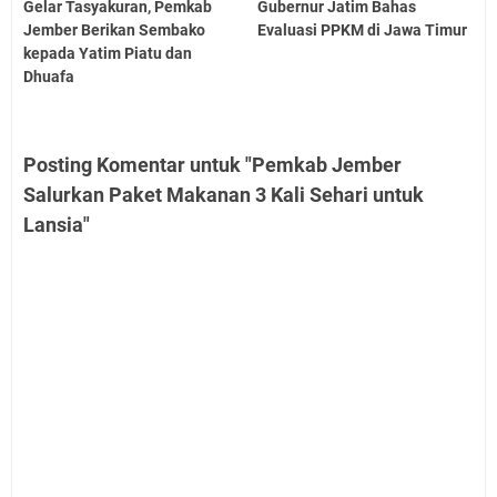
Gelar Tasyakuran, Pemkab
Gubernur Jatim Bahas
Jember Berikan Sembako
Evaluasi PPKM di Jawa Timur
kepada Yatim Piatu dan
Dhuafa
Posting Komentar untuk "Pemkab Jember
Salurkan Paket Makanan 3 Kali Sehari untuk
Lansia"