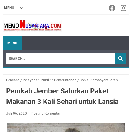
MENU
Beranda
/
Pelayanan Publik
/
Pemerintahan
/
Sosial Kemasyarakatan
Pemkab Jember Salurkan Paket
Makanan 3 Kali Sehari untuk Lansia
Juli 06, 2020
Posting Komentar