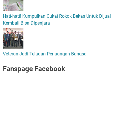
Hati-hati! Kumpulkan Cukai Rokok Bekas Untuk Dijual
Kembali Bisa Dipenjara
Veteran Jadi Teladan Perjuangan Bangsa
Fanspage Facebook