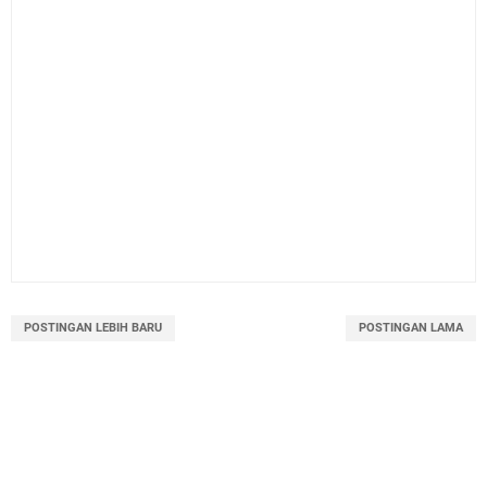
POSTINGAN LEBIH BARU
POSTINGAN LAMA