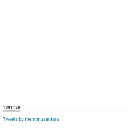
TWITTER
Tweets by memonusantara