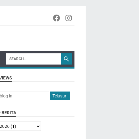
VIEWS
 BERITA