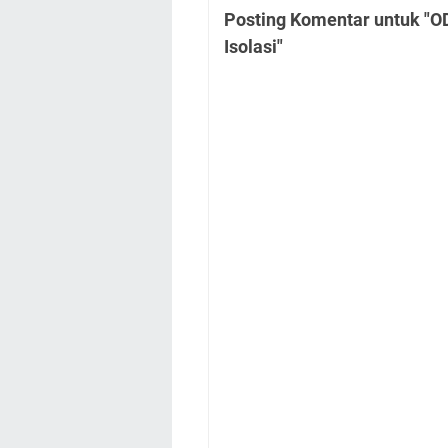
Posting Komentar untuk "O
Isolasi"