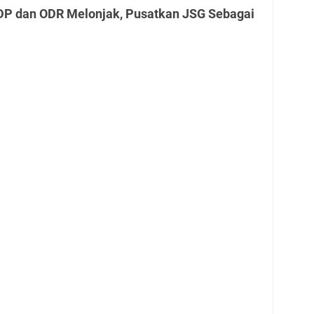
DP dan ODR Melonjak, Pusatkan JSG Sebagai