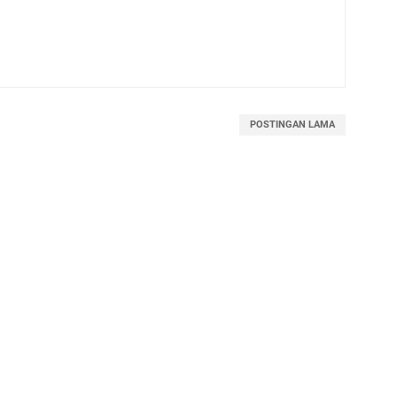
POSTINGAN LAMA