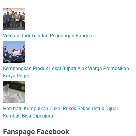
Veteran Jadi Teladan Perjuangan Bangsa
Kembangkan Produk Lokal Bupati Ajak Warga Promosikan
Karya Puger
Hati-hati! Kumpulkan Cukai Rokok Bekas Untuk Dijual
Kembali Bisa Dipenjara
Fanspage Facebook