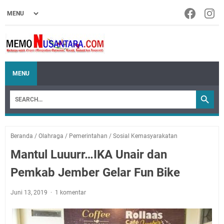
MENU
Beranda
/
Olahraga
/
Pemerintahan
/
Sosial Kemasyarakatan
Mantul Luuurr…IKA Unair dan
Pemkab Jember Gelar Fun Bike
Juni 13, 2019
1 komentar