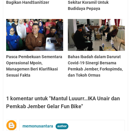
Bagikan HandSanitizer
Sekitar Koramil Untuk
Budidaya Pepaya
Pasca Pembekuan Sementara
Bahas Ibadah dalam Darurat
Operasional Mpoin,
Covid-19 Sinergi Bersama
Managemen Beri Klarifikasi
Pemkab Jember, Forkopimda,
Sesuai Fakta
dan Tokoh Ormas
1 komentar untuk "Mantul Luuurr…IKA Unair dan
Pemkab Jember Gelar Fun Bike"
memonusantara