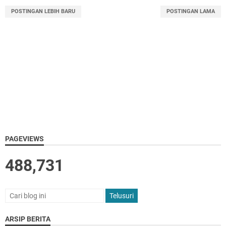
POSTINGAN LEBIH BARU
POSTINGAN LAMA
PAGEVIEWS
488,731
ARSIP BERITA