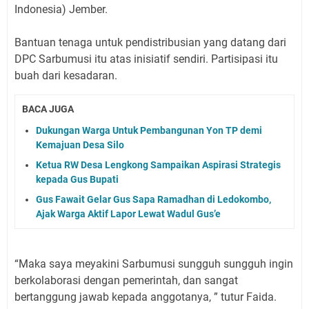
Indonesia) Jember.
Bantuan tenaga untuk pendistribusian yang datang dari
DPC Sarbumusi itu atas inisiatif sendiri. Partisipasi itu
buah dari kesadaran.
BACA JUGA
Dukungan Warga Untuk Pembangunan Yon TP demi
Kemajuan Desa Silo
Ketua RW Desa Lengkong Sampaikan Aspirasi Strategis
kepada Gus Bupati
Gus Fawait Gelar Gus Sapa Ramadhan di Ledokombo,
Ajak Warga Aktif Lapor Lewat Wadul Gus’e
“Maka saya meyakini Sarbumusi sungguh sungguh ingin
berkolaborasi dengan pemerintah, dan sangat
bertanggung jawab kepada anggotanya, ” tutur Faida.