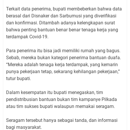
Terkait data penerima, bupati membeberkan bahwa data
berasal dari Disnaker dan Sarbumusi yang diverifikasi
dan konfirmasi. Ditambah adanya kelengkapan surat
bahwa penting bantuan benar benar tenaga kerja yang
terdampak Covid-19.
Para penerima itu bisa jadi memiliki rumah yang bagus.
Sebab, mereka bukan kategori penerima bantuan duafa.
“Mereka adalah tenaga kerja terdampak, yang kemarin
punya pekerjaan tetap, sekarang kehilangan pekerjaan,”
tutur bupati.
Dalam kesempatan itu bupati menegaskan, tim
pendistribusian bantuan bukan tim kampanye Pilkada
atau tim sukses bupati walaupun memakai seragam.
Seragam tersebut hanya sebagai tanda, dan informasi
bagi masyarakat.