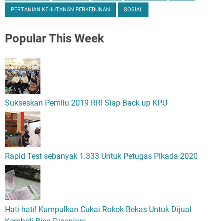
PERTANIAN KEHUTANAN PERKEBUNAN
SOSIAL
Popular
This Week
Sukseskan Pemilu 2019 RRI Siap Back up KPU
Rapid Test sebanyak 1.333 Untuk Petugas Plkada 2020
Hati-hati! Kumpulkan Cukai Rokok Bekas Untuk Dijual