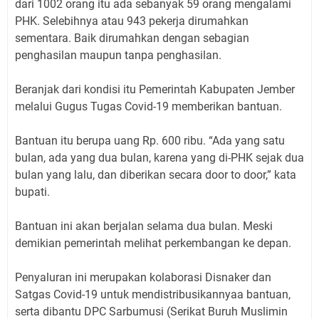
dari 1002 orang itu ada sebanyak 59 orang mengalami
PHK. Selebihnya atau 943 pekerja dirumahkan
sementara. Baik dirumahkan dengan sebagian
penghasilan maupun tanpa penghasilan.
Beranjak dari kondisi itu Pemerintah Kabupaten Jember
melalui Gugus Tugas Covid-19 memberikan bantuan.
Bantuan itu berupa uang Rp. 600 ribu. “Ada yang satu
bulan, ada yang dua bulan, karena yang di-PHK sejak dua
bulan yang lalu, dan diberikan secara door to door,” kata
bupati.
Bantuan ini akan berjalan selama dua bulan. Meski
demikian pemerintah melihat perkembangan ke depan.
Penyaluran ini merupakan kolaborasi Disnaker dan
Satgas Covid-19 untuk mendistribusikannyaa bantuan,
serta dibantu DPC Sarbumusi (Serikat Buruh Muslimin