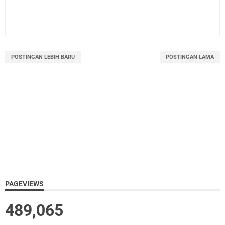
POSTINGAN LEBIH BARU
POSTINGAN LAMA
PAGEVIEWS
489,065