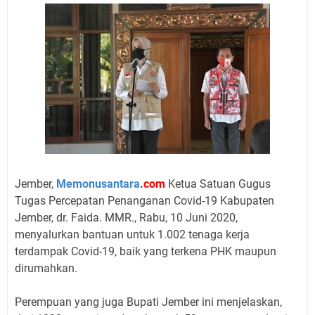
Jember,
Memonusantara
.
com
Ketua Satuan Gugus
Tugas Percepatan Penanganan Covid-19 Kabupaten
Jember, dr. Faida. MMR., Rabu, 10 Juni 2020,
menyalurkan bantuan untuk 1.002 tenaga kerja
terdampak Covid-19, baik yang terkena PHK maupun
dirumahkan.
Perempuan yang juga Bupati Jember ini menjelaskan,