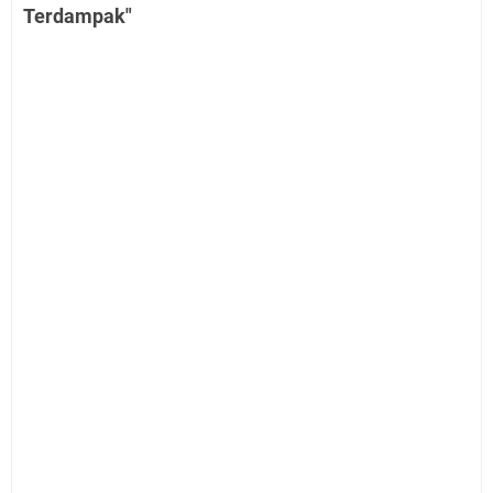
Terdampak"