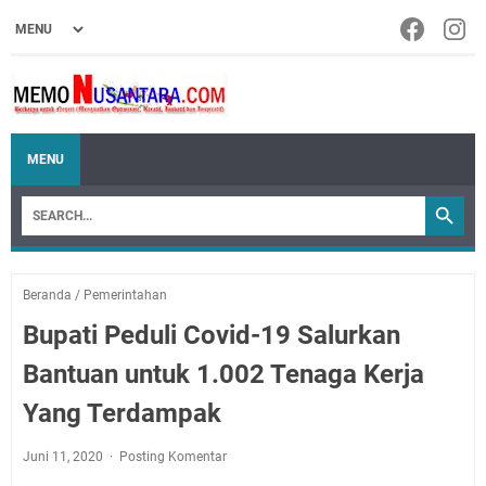
MENU
Beranda
/
Pemerintahan
Bupati Peduli Covid-19 Salurkan
Bantuan untuk 1.002 Tenaga Kerja
Yang Terdampak
Juni 11, 2020
Posting Komentar