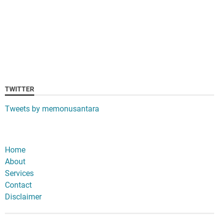
TWITTER
Tweets by memonusantara
Home
About
Services
Contact
Disclaimer