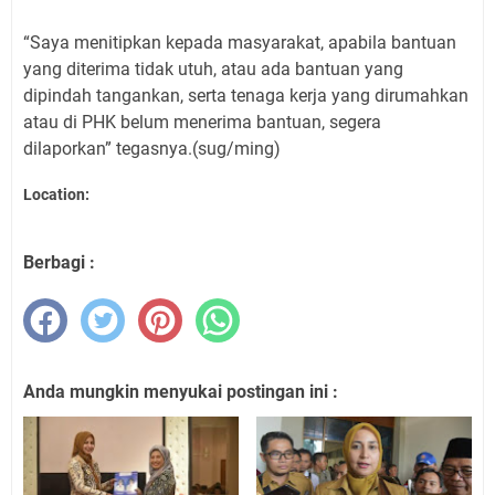
“Saya menitipkan kepada masyarakat, apabila bantuan
yang diterima tidak utuh, atau ada bantuan yang
dipindah tangankan, serta tenaga kerja yang dirumahkan
atau di PHK belum menerima bantuan, segera
dilaporkan” tegasnya.(sug/ming)
Location:
Berbagi :
Anda mungkin menyukai postingan ini :