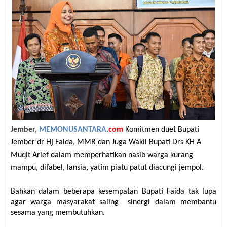
Jember,
MEMONUSANTARA
.
com
Komitmen duet Bupati
Jember dr Hj Faida, MMR dan Juga Wakil Bupati Drs KH A
Muqit Arief dalam memperhatikan nasib warga kurang
mampu, difabel, lansia, yatim piatu patut diacungi jempol.
Bahkan dalam beberapa kesempatan Bupati Faida tak lupa
agar warga masyarakat saling
sinergi dalam membantu
sesama yang membutuhkan.