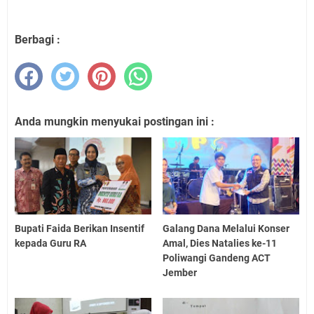
Berbagi :
Anda mungkin menyukai postingan ini :
Bupati Faida Berikan Insentif
Galang Dana Melalui Konser
kepada Guru RA
Amal, Dies Natalies ke-11
Poliwangi Gandeng ACT
Jember