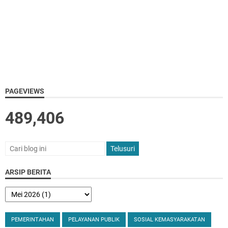
PAGEVIEWS
489,406
ARSIP BERITA
PEMERINTAHAN
PELAYANAN PUBLIK
SOSIAL KEMASYARAKATAN