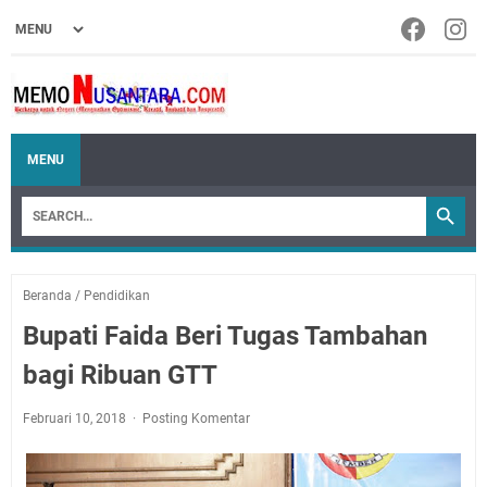
MENU
Beranda
/
Pendidikan
Bupati Faida Beri Tugas Tambahan
bagi Ribuan GTT
Februari 10, 2018
Posting Komentar