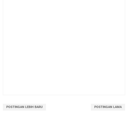
POSTINGAN LEBIH BARU
POSTINGAN LAMA