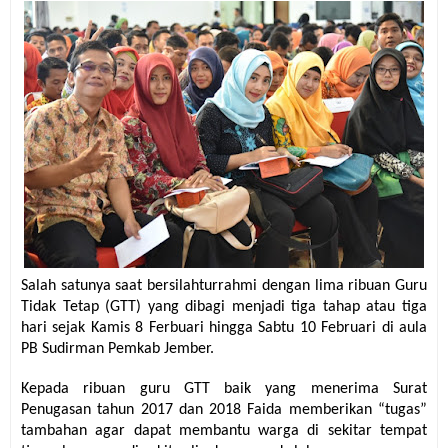
Salah satunya saat bersilahturrahmi dengan lima ribuan Guru
Tidak Tetap (GTT) yang dibagi menjadi tiga tahap atau tiga
hari sejak Kamis 8 Ferbuari hingga Sabtu 10 Februari di aula
PB Sudirman Pemkab Jember.
Kepada ribuan guru GTT baik yang menerima Surat
Penugasan tahun 2017 dan 2018 Faida memberikan “tugas”
tambahan agar dapat membantu warga di sekitar tempat