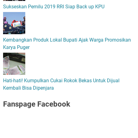
Sukseskan Pemilu 2019 RRI Siap Back up KPU
Kembangkan Produk Lokal Bupati Ajak Warga Promosikan
Karya Puger
Hati-hati! Kumpulkan Cukai Rokok Bekas Untuk Dijual
Kembali Bisa Dipenjara
Fanspage Facebook