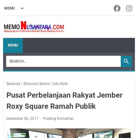
MENU
Beranda
/
Ekonomi Bisnis
/
Life Style
Pusat Perbelanjaan Rakyat Jember
Roxy Square Ramah Publik
Desember 06, 2017
Posting Komentar