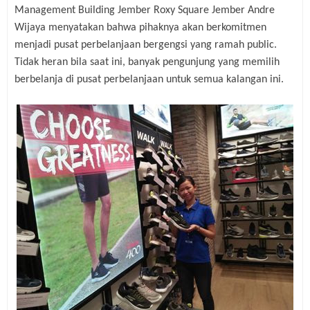
Management Building Jember Roxy Square Jember Andre
Wijaya menyatakan bahwa pihaknya akan berkomitmen
menjadi pusat perbelanjaan bergengsi yang ramah public.
Tidak heran bila saat ini, banyak pengunjung yang memilih
berbelanja di pusat perbelanjaan untuk semua kalangan ini.