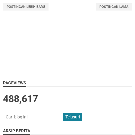
POSTINGAN LEBIH BARU
POSTINGAN LAMA
PAGEVIEWS
488,617
ARSIP BERITA