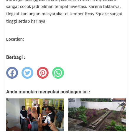
sangat cocok jadi pilihan tempat investasi. Karena faktanya,
tingkat kunjungan masyarakat di Jember Roxy Square sangat
tinggi setiap harinya
Location:
Berbagi :
Anda mungkin menyukai postingan ini :