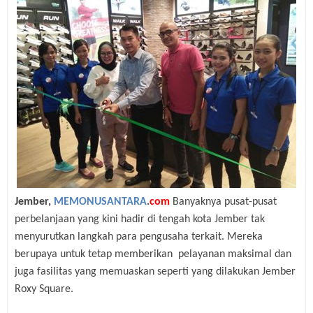
Jember,
MEMONUSANTARA
.
com
Banyaknya pusat-pusat
perbelanjaan yang kini hadir di tengah kota Jember tak
menyurutkan langkah para pengusaha terkait. Mereka
berupaya untuk tetap memberikan
pelayanan maksimal dan
juga fasilitas yang memuaskan seperti yang dilakukan Jember
Roxy Square.