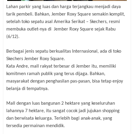
Lahan parkir yang luas dan harga terjangkau menjadi daya
tarik pembeli. Bahkan, Jember Roxy Square semakin komplit,
setelah toko sepatu asal Amerika Serikat – Skechers, resmi
membuka outlet-nya di Jember Roxy Square sejak Rabu
(6/12).
Berbagai jenis sepatu berkualitas Internasional, ada di toko
Skechers Jember Roxy Square.
Kata Andre, mall rakyat terbesar di Jember itu, memiliki
komitmen ramah publik yang terus dijaga. Bahkan,
masyarakat dengan penghasilan pas-pasan, bisa tetap enjoy
belanja di tempatnya.
Mall dengan luas bangunan 2 hektare yang keseluruhan
lahannya 7 hektare, itu sangat cocok jadi jujukan shopping
dan berwisata keluarga. Terlebih bagi anak-anak, yang
tersedia permainan mendidik.