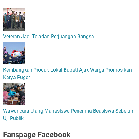
Veteran Jadi Teladan Perjuangan Bangsa
Kembangkan Produk Lokal Bupati Ajak Warga Promosikan
Karya Puger
Wawancara Ulang Mahasiswa Penerima Beasiswa Sebelum
Uji Publik
Fanspage Facebook