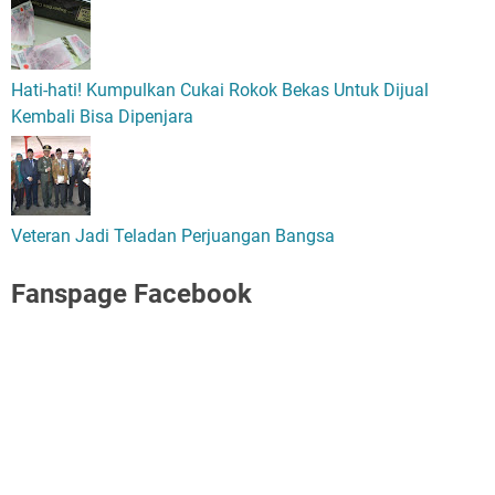
Hati-hati! Kumpulkan Cukai Rokok Bekas Untuk Dijual
Kembali Bisa Dipenjara
Veteran Jadi Teladan Perjuangan Bangsa
Fanspage Facebook