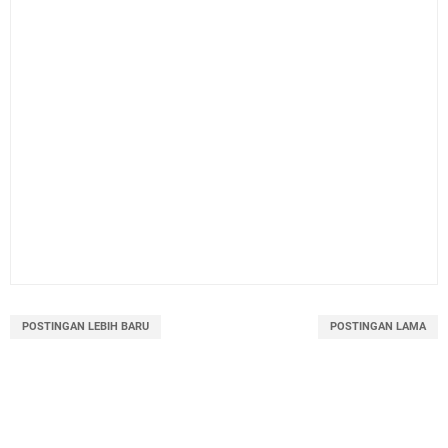
POSTINGAN LEBIH BARU
POSTINGAN LAMA