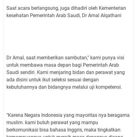
Saat acara berlangsung, juga dihadiri oleh Kementerian
kesehatan Pemerintah Arab Saudi, Dr Amal Alqathani
Dr Amal, saat memberikan sambutan," kami punya visi
untuk membawa masa depan bagi Pemerintah Arab
Saudi sendiri. Kami menjaring bidan dan perawat yang
ada disini untuk ikut seleksi sesuai dengan
kebutuhannya dan bidangnya melalui uji kompetensi.
"Karena Negara Indonesia yang mayoritas nya beragama
muslim. kami butuh perawat yang mampu
berkomunikasi bisa bahasa Inggris, maka tingkatkan