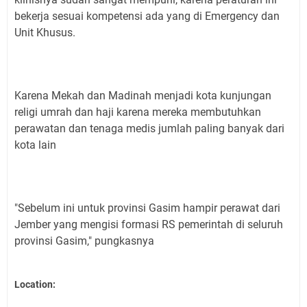
bekerja sesuai kompetensi ada yang di Emergency dan
Unit Khusus.
Karena Mekah dan Madinah menjadi kota kunjungan
religi umrah dan haji karena mereka membutuhkan
perawatan dan tenaga medis jumlah paling banyak dari
kota lain
"Sebelum ini untuk provinsi Gasim hampir perawat dari
Jember yang mengisi formasi RS pemerintah di seluruh
provinsi Gasim," pungkasnya
Location: