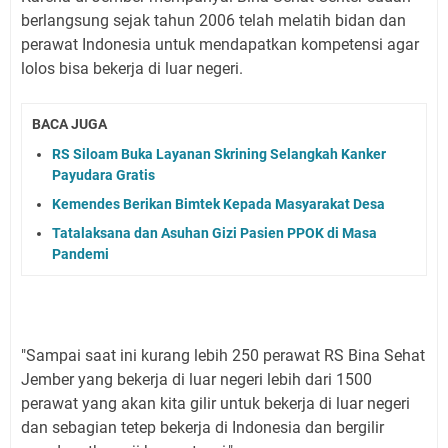
berlangsung sejak tahun 2006 telah melatih bidan dan
perawat Indonesia untuk mendapatkan kompetensi agar
lolos bisa bekerja di luar negeri.
BACA JUGA
RS Siloam Buka Layanan Skrining Selangkah Kanker
Payudara Gratis
Kemendes Berikan Bimtek Kepada Masyarakat Desa
Tatalaksana dan Asuhan Gizi Pasien PPOK di Masa
Pandemi
"Sampai saat ini kurang lebih 250 perawat RS Bina Sehat
Jember yang bekerja di luar negeri lebih dari 1500
perawat yang akan kita gilir untuk bekerja di luar negeri
dan sebagian tetep bekerja di Indonesia dan bergilir