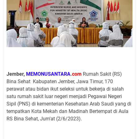
Jember,
MEMONUSANTARA
.
com
Rumah Sakit (RS)
Bina Sehat Kabupaten Jember, Jawa Timur, 170
perawat atau bidan ikut seleksi untuk bekerja di salah
satu rumah sakit luar negeri menjadi Pegawai Negeri
Sipil (PNS) di kementerian Kesehatan Arab Saudi yang di
tempatkan Kota Mekah dan Madinah Bertempat di Aula
RS Bina Sehat, Jum'at (2/6/2023).