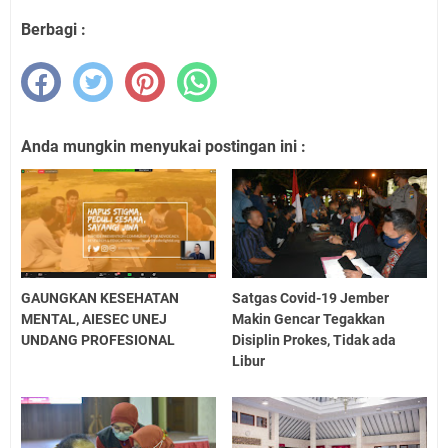
Berbagi :
Anda mungkin menyukai postingan ini :
GAUNGKAN KESEHATAN
Satgas Covid-19 Jember
MENTAL, AIESEC UNEJ
Makin Gencar Tegakkan
UNDANG PROFESIONAL
Disiplin Prokes, Tidak ada
Libur