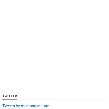
TWITTER
Tweets by memonusantara