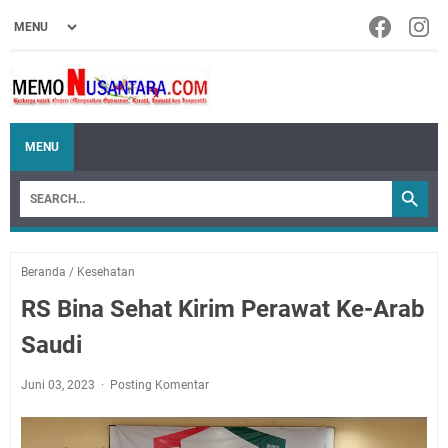
MENU
Beranda
/
Kesehatan
RS Bina Sehat Kirim Perawat Ke-Arab
Saudi
Juni 03, 2023
Posting Komentar