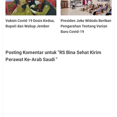
Vaksin Covid-19 Dosis Kedua,
Presiden Joko Widodo Berikan
Bupati dan Wabup Jember
Pengarahan Tentang Varian
Baru Covid-19
Posting Komentar untuk "RS Bina Sehat Kirim
Perawat Ke-Arab Saudi "