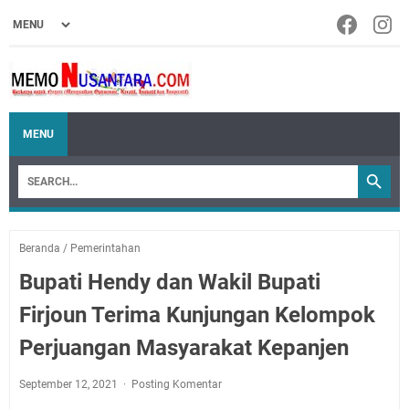
MENU
Beranda
/
Pemerintahan
Bupati Hendy dan Wakil Bupati
Firjoun Terima Kunjungan Kelompok
Perjuangan Masyarakat Kepanjen
September 12, 2021
Posting Komentar