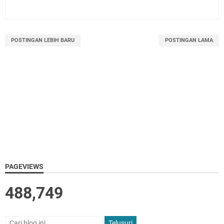
POSTINGAN LEBIH BARU
POSTINGAN LAMA
PAGEVIEWS
488,749