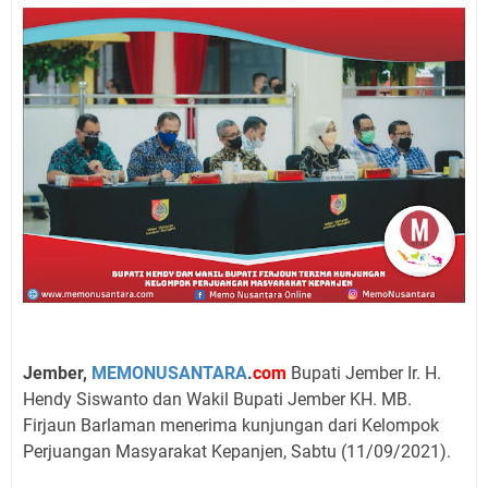
Jember,
MEMONUSANTARA
.
com
Bupati Jember Ir. H.
Hendy Siswanto dan Wakil Bupati Jember KH. MB.
Firjaun Barlaman menerima kunjungan dari Kelompok
Perjuangan Masyarakat Kepanjen, Sabtu (11/09/2021).