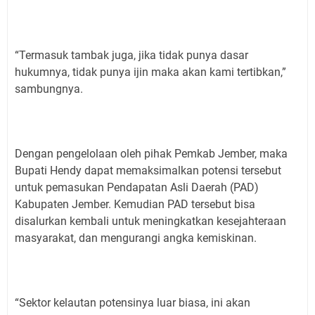
“Termasuk tambak juga, jika tidak punya dasar
hukumnya, tidak punya ijin maka akan kami tertibkan,”
sambungnya.
Dengan pengelolaan oleh pihak Pemkab Jember, maka
Bupati Hendy dapat memaksimalkan potensi tersebut
untuk pemasukan Pendapatan Asli Daerah (PAD)
Kabupaten Jember. Kemudian PAD tersebut bisa
disalurkan kembali untuk meningkatkan kesejahteraan
masyarakat, dan mengurangi angka kemiskinan.
“Sektor kelautan potensinya luar biasa, ini akan