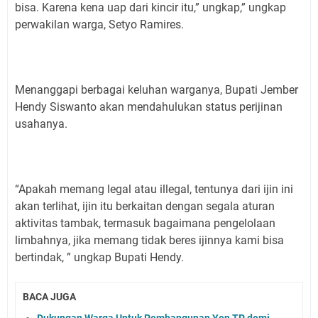
bisa. Karena kena uap dari kincir itu,” ungkap,” ungkap
perwakilan warga, Setyo Ramires.
Menanggapi berbagai keluhan warganya, Bupati Jember
Hendy Siswanto akan mendahulukan status perijinan
usahanya.
“Apakah memang legal atau illegal, tentunya dari ijin ini
akan terlihat, ijin itu berkaitan dengan segala aturan
aktivitas tambak, termasuk bagaimana pengelolaan
limbahnya, jika memang tidak beres ijinnya kami bisa
bertindak, ” ungkap Bupati Hendy.
BACA JUGA