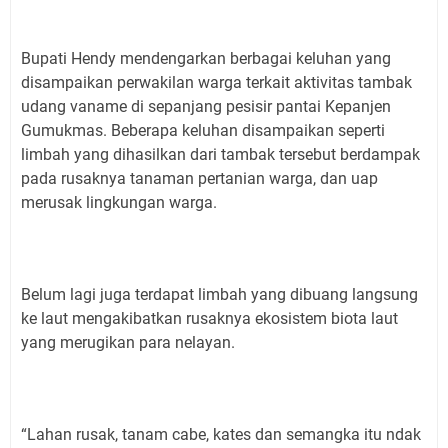
Bupati Hendy mendengarkan berbagai keluhan yang
disampaikan perwakilan warga terkait aktivitas tambak
udang vaname di sepanjang pesisir pantai Kepanjen
Gumukmas. Beberapa keluhan disampaikan seperti
limbah yang dihasilkan dari tambak tersebut berdampak
pada rusaknya tanaman pertanian warga, dan uap
merusak lingkungan warga.
Belum lagi juga terdapat limbah yang dibuang langsung
ke laut mengakibatkan rusaknya ekosistem biota laut
yang merugikan para nelayan.
“Lahan rusak, tanam cabe, kates dan semangka itu ndak