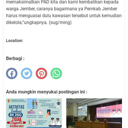
memaksimalkan PAD kita dan kami kembalikan kepada
warga Jember, caranya bagaimana ya Pemkab Jember
harus menguasai dulu kawasan tersebut untuk kemudian
dikelola,”ungkapnya. (sug/ming)
Location:
Berbagi :
Anda mungkin menyukai postingan ini :