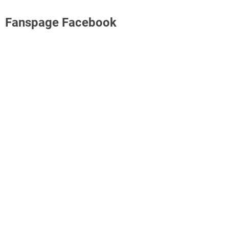
Fanspage Facebook