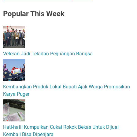
Popular
This Week
Veteran Jadi Teladan Perjuangan Bangsa
Kembangkan Produk Lokal Bupati Ajak Warga Promosikan
Karya Puger
Hati-hati! Kumpulkan Cukai Rokok Bekas Untuk Dijual
Kembali Bisa Dipenjara