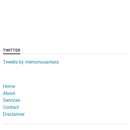
TWITTER
Tweets by memonusantara
Home
About
Services
Contact
Disclaimer