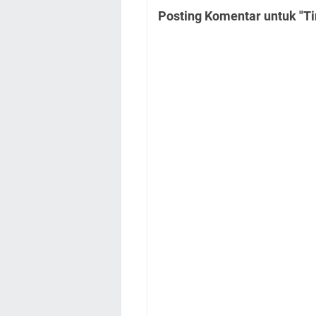
Posting Komentar untuk "