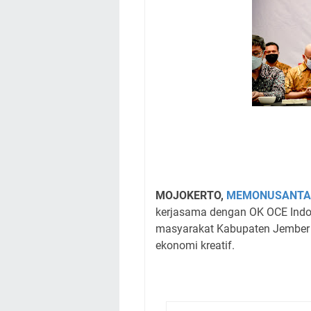
MOJOKERTO,
MEMONUSANTA
kerjasama dengan OK OCE Ind
masyarakat Kabupaten Jember 
ekonomi kreatif.