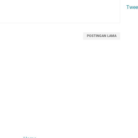
Twee
POSTINGAN LAMA