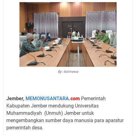
By: Istimewa
Jember,
MEMONUSANTARA
.
com
Pemerintah
Kabupaten Jember mendukung Universitas
Muhammadiyah (Unmuh) Jember untuk
mengembangkan sumber daya manusia para aparatur
pemerintah desa.