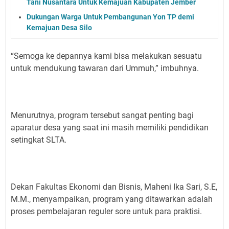
Tani Nusantara Untuk Kemajuan Kabupaten Jember
Dukungan Warga Untuk Pembangunan Yon TP demi
Kemajuan Desa Silo
“Semoga ke depannya kami bisa melakukan sesuatu
untuk mendukung tawaran dari Ummuh,” imbuhnya.
Menurutnya, program tersebut sangat penting bagi
aparatur desa yang saat ini masih memiliki pendidikan
setingkat SLTA.
Dekan Fakultas Ekonomi dan Bisnis, Maheni Ika Sari, S.E,
M.M., menyampaikan, program yang ditawarkan adalah
proses pembelajaran reguler sore untuk para praktisi.