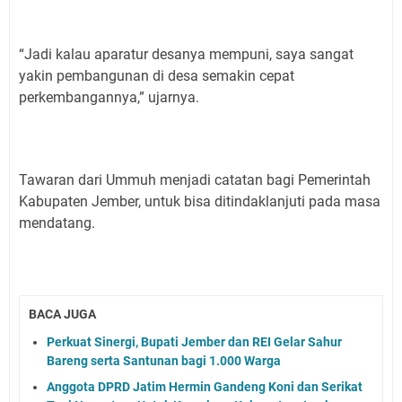
“Jadi kalau aparatur desanya mempuni, saya sangat
yakin pembangunan di desa semakin cepat
perkembangannya,” ujarnya.
Tawaran dari Ummuh menjadi catatan bagi Pemerintah
Kabupaten Jember, untuk bisa ditindaklanjuti pada masa
mendatang.
BACA JUGA
Perkuat Sinergi, Bupati Jember dan REI Gelar Sahur
Bareng serta Santunan bagi 1.000 Warga
Anggota DPRD Jatim Hermin Gandeng Koni dan Serikat