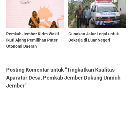
Pemkab Jember Kirim Wakil
Gunakan Jalur Legal untuk
Ikuti Ajang Pemilihan Puteri
Bekerja di Luar Negeri
Otonomi Daerah
Posting Komentar untuk "Tingkatkan Kualitas
Aparatur Desa, Pemkab Jember Dukung Unmuh
Jember"