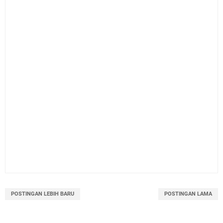
POSTINGAN LEBIH BARU
POSTINGAN LAMA