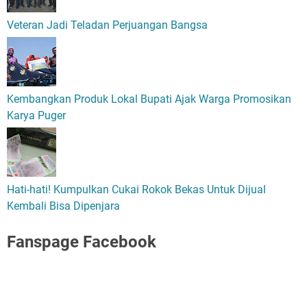
Veteran Jadi Teladan Perjuangan Bangsa
Kembangkan Produk Lokal Bupati Ajak Warga Promosikan
Karya Puger
Hati-hati! Kumpulkan Cukai Rokok Bekas Untuk Dijual
Kembali Bisa Dipenjara
Fanspage Facebook