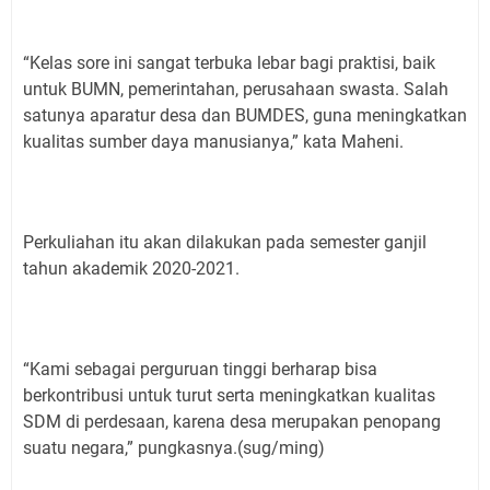
“Kelas sore ini sangat terbuka lebar bagi praktisi, baik
untuk BUMN, pemerintahan, perusahaan swasta. Salah
satunya aparatur desa dan BUMDES, guna meningkatkan
kualitas sumber daya manusianya,” kata Maheni.
Perkuliahan itu akan dilakukan pada semester ganjil
tahun akademik 2020-2021.
“Kami sebagai perguruan tinggi berharap bisa
berkontribusi untuk turut serta meningkatkan kualitas
SDM di perdesaan, karena desa merupakan penopang
suatu negara,” pungkasnya.(sug/ming)