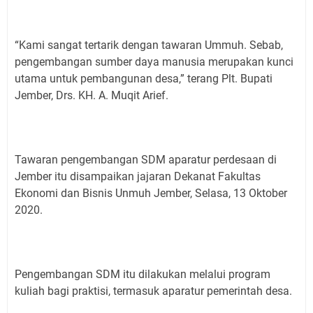
“Kami sangat tertarik dengan tawaran Ummuh. Sebab,
pengembangan sumber daya manusia merupakan kunci
utama untuk pembangunan desa,” terang Plt. Bupati
Jember, Drs. KH. A. Muqit Arief.
Tawaran pengembangan SDM aparatur perdesaan di
Jember itu disampaikan jajaran Dekanat Fakultas
Ekonomi dan Bisnis Unmuh Jember, Selasa, 13 Oktober
2020.
Pengembangan SDM itu dilakukan melalui program
kuliah bagi praktisi, termasuk aparatur pemerintah desa.