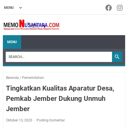
MENU
Beranda
/
Pemerintahan
Tingkatkan Kualitas Aparatur Desa,
Pemkab Jember Dukung Unmuh
Jember
Oktober 13, 2020
Posting Komentar