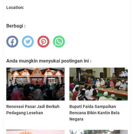
Location:
Berbagi :
Anda mungkin menyukai postingan ini :
Renovasi Pasar Jadi Berkah
Bupati Faida Sampaikan
Pedagang Lesehan
Rencana Bikin Kantin Bela
Negara