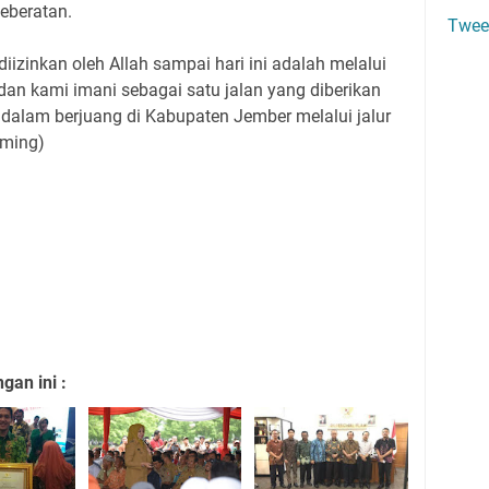
keberatan.
Twee
diizinkan oleh Allah sampai hari ini adalah melalui
 dan kami imani sebagai satu jalan yang diberikan
 dalam berjuang di Kabupaten Jember melalui jalur
/ming)
an ini :