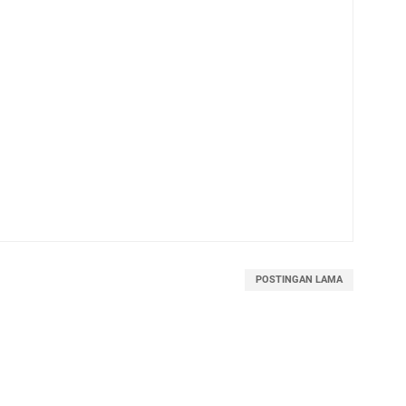
POSTINGAN LAMA