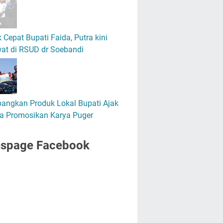
 Cepat Bupati Faida, Putra kini
at di RSUD dr Soebandi
angkan Produk Lokal Bupati Ajak
a Promosikan Karya Puger
nspage Facebook