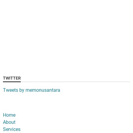
TWITTER
Tweets by memonusantara
Home
About
Services