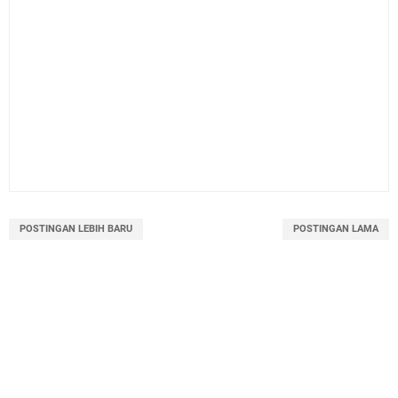
POSTINGAN LEBIH BARU
POSTINGAN LAMA