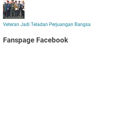
Veteran Jadi Teladan Perjuangan Bangsa
Fanspage Facebook