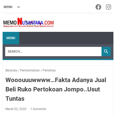
MENU
Beranda
/
Pemerintahan
/
Peristiwa
Wooouuuwwww…Fakta Adanya Jual
Beli Ruko Pertokoan Jompo..Usut
Tuntas
Maret 02, 2020
1 komentar