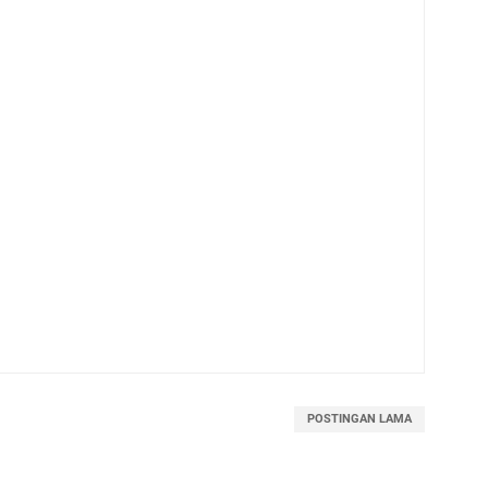
POSTINGAN LAMA