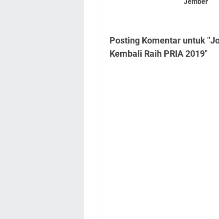
Jember
Posting Komentar untuk "J
Kembali Raih PRIA 2019"