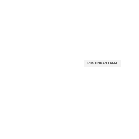
POSTINGAN LAMA