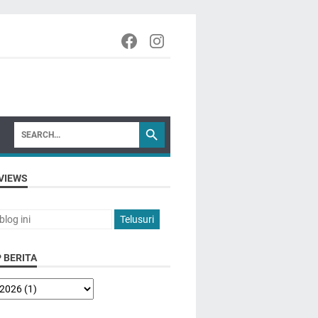
VIEWS
 BERITA