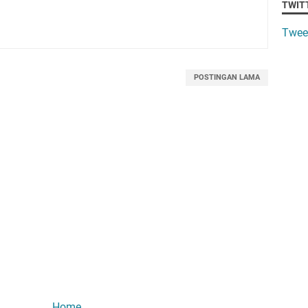
TWIT
Twee
POSTINGAN LAMA
Home