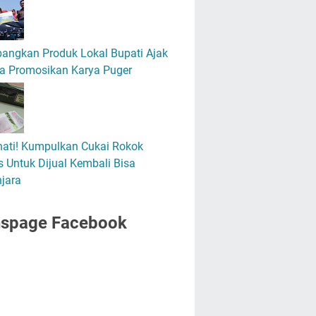
angkan Produk Lokal Bupati Ajak
a Promosikan Karya Puger
hati! Kumpulkan Cukai Rokok
 Untuk Dijual Kembali Bisa
jara
nspage Facebook