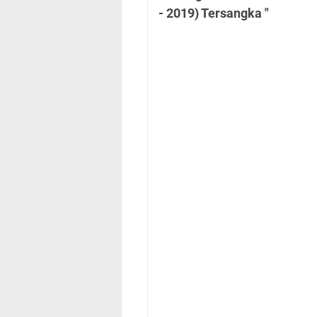
- 2019) Tersangka "