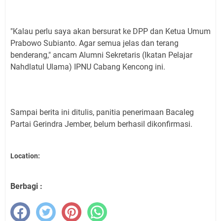
"Kalau perlu saya akan bersurat ke DPP dan Ketua Umum
Prabowo Subianto. Agar semua jelas dan terang
benderang," ancam Alumni Sekretaris (Ikatan Pelajar
Nahdlatul Ulama) IPNU Cabang Kencong ini.
Sampai berita ini ditulis, panitia penerimaan Bacaleg
Partai Gerindra Jember, belum berhasil dikonfirmasi.
Location:
Berbagi :