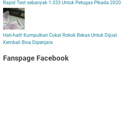
Rapid Test sebanyak 1.333 Untuk Petugas Plkada 2020
Hati-hati! Kumpulkan Cukai Rokok Bekas Untuk Dijual
Kembali Bisa Dipenjara
Fanspage Facebook