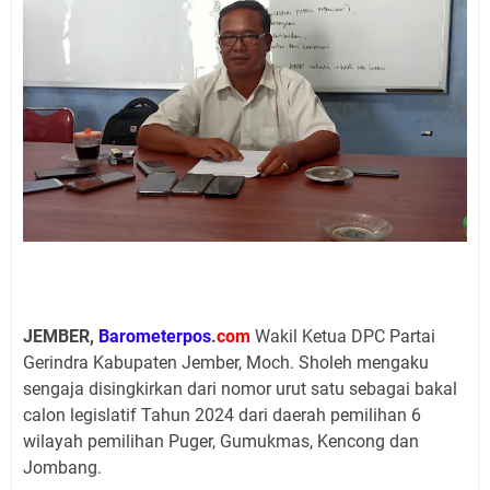
JEMBER,
Barometerpos
.
com
Wakil Ketua DPC Partai
Gerindra Kabupaten Jember, Moch. Sholeh mengaku
sengaja disingkirkan dari nomor urut satu sebagai bakal
calon legislatif Tahun 2024 dari daerah pemilihan 6
wilayah pemilihan Puger, Gumukmas, Kencong dan
Jombang.