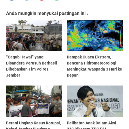
Anda mungkin menyukai postingan ini :
“Cagub Hawai” yang
Dampak Cuaca Ekstrem,
Disandera Perusuh Berhasil
Bencana Hidrometeorologi
Dibebaskan Tim Polres
Meningkat, Waspada 3 Hari ke
Jember
Depan
Berani Ungkap Kasus Korupsi,
Pelibatan Anak Dalam Aksi