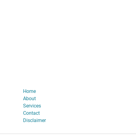
Home
About
Services
Contact
Disclaimer