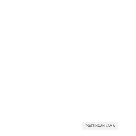
POSTINGAN LAMA