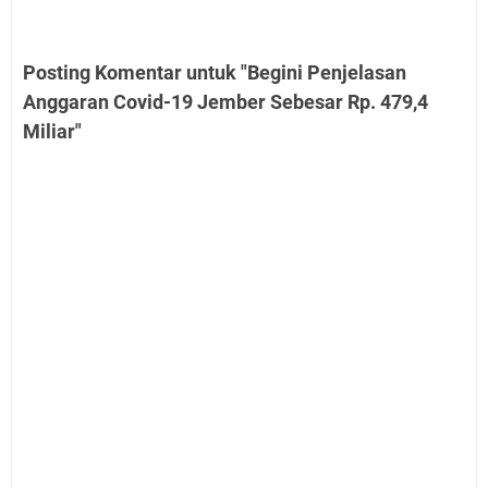
Posting Komentar untuk "Begini Penjelasan
Anggaran Covid-19 Jember Sebesar Rp. 479,4
Miliar"