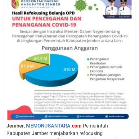
Jember,
MEMONUSANTARA
.
com
Pemerintah
Kabupaten Jember menjabarkan refocusing