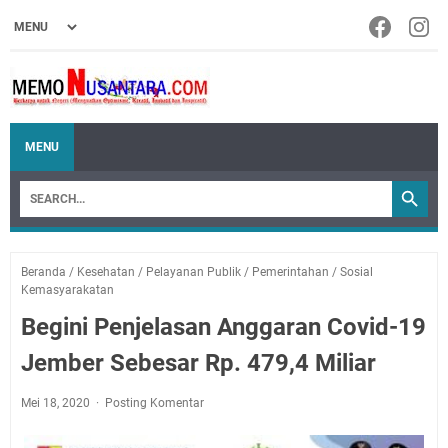
MENU
Beranda
/
Kesehatan
/
Pelayanan Publik
/
Pemerintahan
/
Sosial
Kemasyarakatan
Begini Penjelasan Anggaran Covid-19
Jember Sebesar Rp. 479,4 Miliar
Mei 18, 2020
Posting Komentar