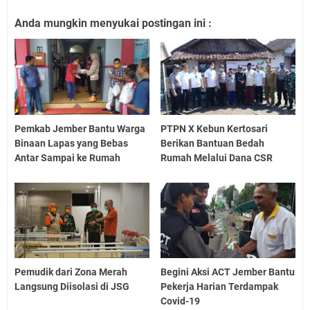
Anda mungkin menyukai postingan ini :
Pemkab Jember Bantu Warga
PTPN X Kebun Kertosari
Binaan Lapas yang Bebas
Berikan Bantuan Bedah
Antar Sampai ke Rumah
Rumah Melalui Dana CSR
Pemudik dari Zona Merah
Begini Aksi ACT Jember Bantu
Langsung Diisolasi di JSG
Pekerja Harian Terdampak
Covid-19