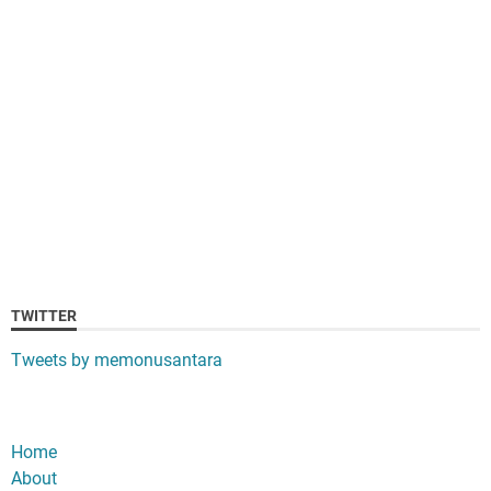
TWITTER
Tweets by memonusantara
Home
About