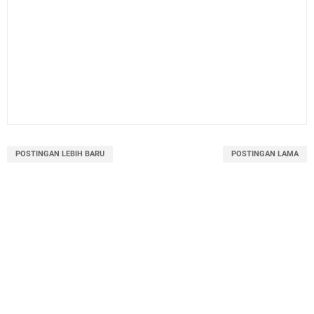
POSTINGAN LEBIH BARU
POSTINGAN LAMA