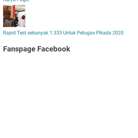
Rapid Test sebanyak 1.333 Untuk Petugas Plkada 2020
Fanspage Facebook