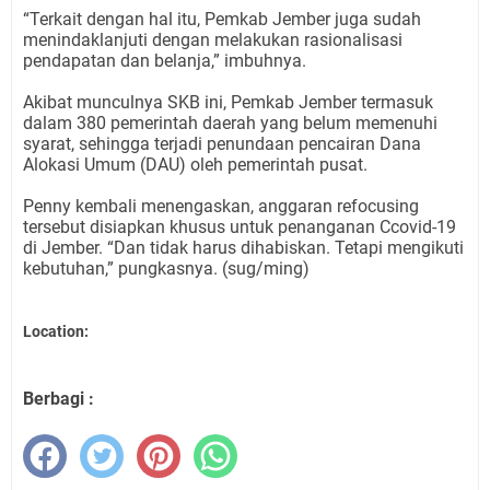
“Terkait dengan hal itu, Pemkab Jember juga sudah
menindaklanjuti dengan melakukan rasionalisasi
pendapatan dan belanja,” imbuhnya.
Akibat munculnya SKB ini, Pemkab Jember termasuk
dalam 380 pemerintah daerah yang belum memenuhi
syarat, sehingga terjadi penundaan pencairan Dana
Alokasi Umum (DAU) oleh pemerintah pusat.
Penny kembali menengaskan, anggaran refocusing
tersebut disiapkan khusus untuk penanganan Ccovid-19
di Jember. “Dan tidak harus dihabiskan. Tetapi mengikuti
kebutuhan,” pungkasnya. (sug/ming)
Location:
Berbagi :