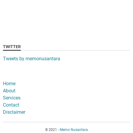
TWITTER
Tweets by memonusantara
Home
About
Services
Contact
Disclaimer
© 2021 -
Memo Nusantara