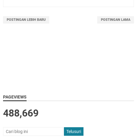
POSTINGAN LEBIH BARU
POSTINGAN LAMA
PAGEVIEWS
488,669