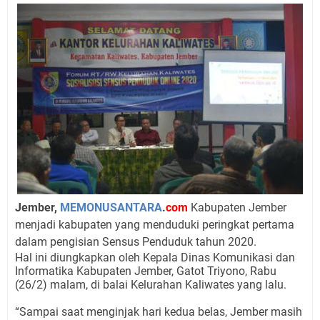
Jember,
MEMONUSANTARA
.
com
Kabupaten Jember
menjadi kabupaten yang menduduki peringkat pertama
dalam pengisian Sensus Penduduk tahun 2020.
Hal ini diungkapkan oleh Kepala Dinas Komunikasi dan
Informatika Kabupaten Jember, Gatot Triyono, Rabu
(26/2) malam, di balai Kelurahan Kaliwates yang lalu.
“Sampai saat menginjak hari kedua belas, Jember masih