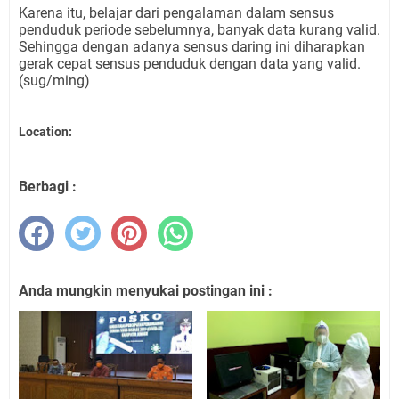
Karena itu, belajar dari pengalaman dalam sensus
penduduk periode sebelumnya, banyak data kurang valid.
Sehingga dengan adanya sensus daring ini diharapkan
gerak cepat sensus penduduk dengan data yang valid.
(sug/ming)
Location:
Berbagi :
Anda mungkin menyukai postingan ini :