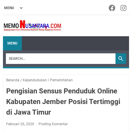
MENU
Beranda
/
Kependudukan
/
Pemerintahan
Pengisian Sensus Penduduk Online
Kabupaten Jember Posisi Tertimggi
di Jawa Timur
Februari 26, 2020
Posting Komentar