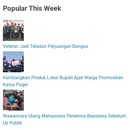
Popular
This Week
Veteran Jadi Teladan Perjuangan Bangsa
Kembangkan Produk Lokal Bupati Ajak Warga Promosikan
Karya Puger
Wawancara Ulang Mahasiswa Penerima Beasiswa Sebelum
Uji Publik