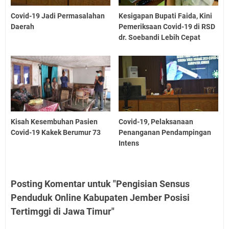
Covid-19 Jadi Permasalahan
Kesigapan Bupati Faida, Kini
Daerah
Pemeriksaan Covid-19 di RSD
dr. Soebandi Lebih Cepat
Kisah Kesembuhan Pasien
Covid-19, Pelaksanaan
Covid-19 Kakek Berumur 73
Penanganan Pendampingan
Intens
Posting Komentar untuk "Pengisian Sensus
Penduduk Online Kabupaten Jember Posisi
Tertimggi di Jawa Timur"