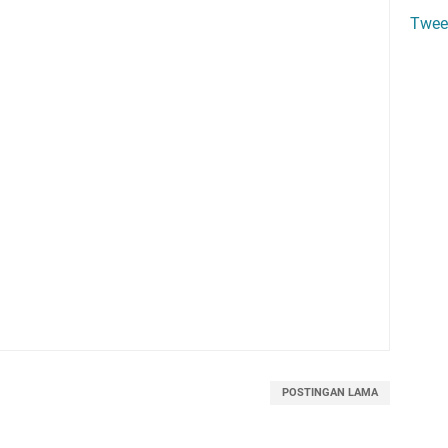
Twee
POSTINGAN LAMA