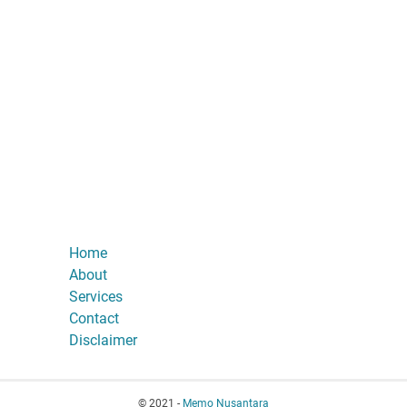
Home
About
Services
Contact
Disclaimer
© 2021 -
Memo Nusantara