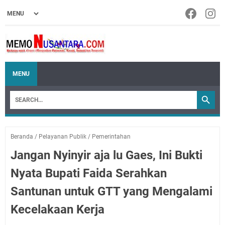
MENU
Beranda
/
Pelayanan Publik
/
Pemerintahan
Jangan Nyinyir aja lu Gaes, Ini Bukti
Nyata Bupati Faida Serahkan
Santunan untuk GTT yang Mengalami
Kecelakaan Kerja