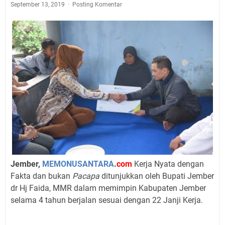
September 13, 2019
Posting Komentar
Jember,
MEMONUSANTARA
.
com
Kerja Nyata dengan
Fakta dan bukan
Pacapa
ditunjukkan oleh Bupati Jember
dr Hj Faida, MMR dalam memimpin Kabupaten Jember
selama 4 tahun berjalan sesuai dengan 22 Janji Kerja.