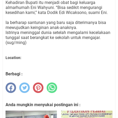
Kehadiran Bupati itu menjadi obat bagi keluarga
almarhumah Eni Wahyuni. “Bisa sedikit mengurangi
kesedihan kami,” kata Dodik Edi Wicaksono, suami Eni.
Ia berharap santunan yang baru saja diterimanya bisa
mewujudkan keinginan anak-anaknya.
Istrinya meninggal dunia setelah mengalami kecelakaan
tunggal saat berangkat ke sekolah untuk mengajar.
(sug/ming)
Location:
Berbagi :
Anda mungkin menyukai postingan ini :