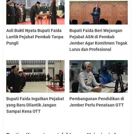
Asli Bukti Nyata Bupati Faida
Bupati Faida Beri Wejangan
Lantik Pejabat Pemkab Tanpa
Pejabat ASN di Pemkab
Pungli
Jember Agar Komitmen Tegak
Lurus dan Profesional
Bupati Faida Ingatkan Pejabat
Pembangunan Pendidikan di
yang Baru Dilantik Jangan
Jember Perlu Penataan GTT
Sampai Kena OTT