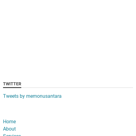
TWITTER
Tweets by memonusantara
Home
About