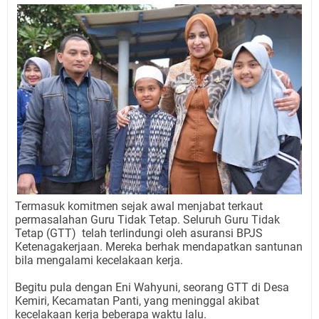
Termasuk komitmen sejak awal menjabat terkaut
permasalahan Guru Tidak Tetap. Seluruh Guru Tidak
Tetap (GTT) telah terlindungi oleh asuransi BPJS
Ketenagakerjaan. Mereka berhak mendapatkan santunan
bila mengalami kecelakaan kerja.
Begitu pula dengan Eni Wahyuni, seorang GTT di Desa
Kemiri, Kecamatan Panti, yang meninggal akibat
kecelakaan kerja beberapa waktu lalu.