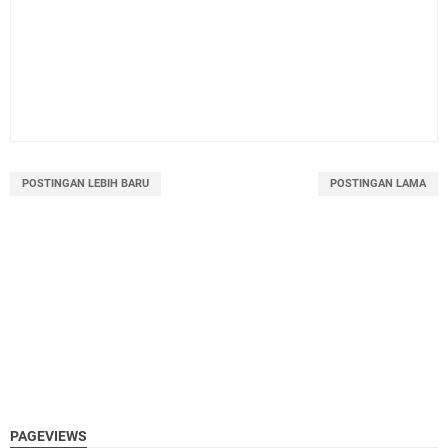
POSTINGAN LEBIH BARU
POSTINGAN LAMA
PAGEVIEWS