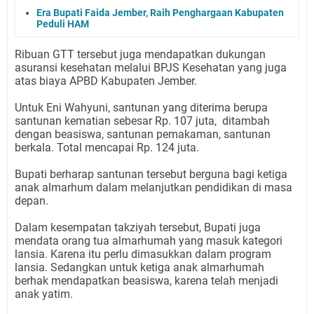
Era Bupati Faida Jember, Raih Penghargaan Kabupaten
Peduli HAM
Ribuan GTT tersebut juga mendapatkan dukungan
asuransi kesehatan melalui BPJS Kesehatan yang juga
atas biaya APBD Kabupaten Jember.
Untuk Eni Wahyuni, santunan yang diterima berupa
santunan kematian sebesar Rp. 107 juta, ditambah
dengan beasiswa, santunan pemakaman, santunan
berkala. Total mencapai Rp. 124 juta.
Bupati berharap santunan tersebut berguna bagi ketiga
anak almarhum dalam melanjutkan pendidikan di masa
depan.
Dalam kesempatan takziyah tersebut, Bupati juga
mendata orang tua almarhumah yang masuk kategori
lansia. Karena itu perlu dimasukkan dalam program
lansia. Sedangkan untuk ketiga anak almarhumah
berhak mendapatkan beasiswa, karena telah menjadi
anak yatim.