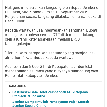
Hak guru ini diserahkan langsung oleh Bupati Jember dr.
Hj. Faida, MMR. pada Jum’at, 13 September 2019.
Penyerahan secara langsung dilakukan di rumah duka di
Desa Kemiri.
Kepada wartawan usai menyerahkan santunan, Bupati
menegaskan bahwa semua GTT di Jember didukung
oleh asuransi ketenagakerjaan melalui BPJS
Ketenagakerjaan.
“Hari ini kami sampaikan santunan yang menjadi hak
almarhum,” kata Bupati kepada wartawan.
Ada lebih dari 8.000 GTT di Kabupaten Jember telah
mendapatkan asuransi yang biayanya ditanggung oleh
Pemerintah Kabupaten Jember.
BACA JUGA
Destinasi Wisata Hotel Rembangan Miliki Sejarah
Presiden RI Soekarno
Jember Mempermudah Pembayaran Pajak Daerah
Jember Secara Online