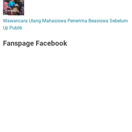
Wawancara Ulang Mahasiswa Penerima Beasiswa Sebelum
Uji Publik
Fanspage Facebook