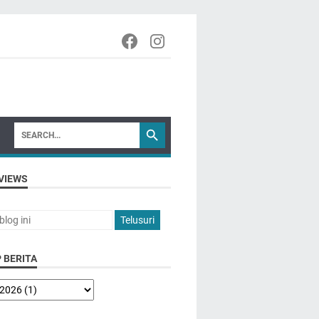
VIEWS
 BERITA