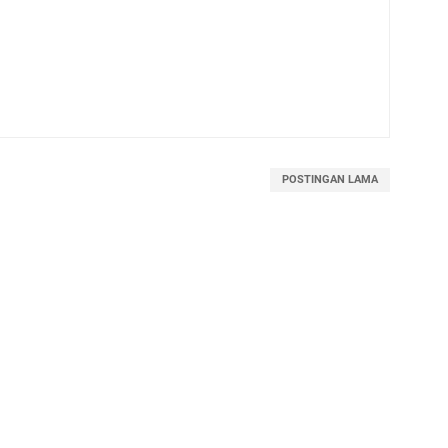
POSTINGAN LAMA