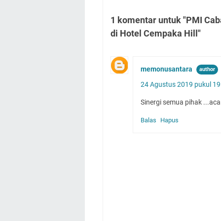
1 komentar untuk "PMI Cab
di Hotel Cempaka Hill"
memonusantara
24 Agustus 2019 pukul 19
Sinergi semua pihak ...ac
Balas
Hapus