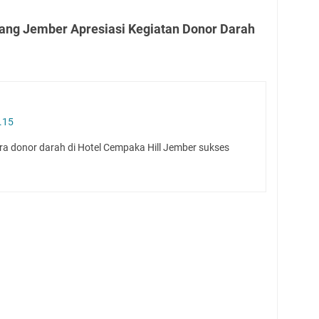
ang Jember Apresiasi Kegiatan Donor Darah
.15
ara donor darah di Hotel Cempaka Hill Jember sukses