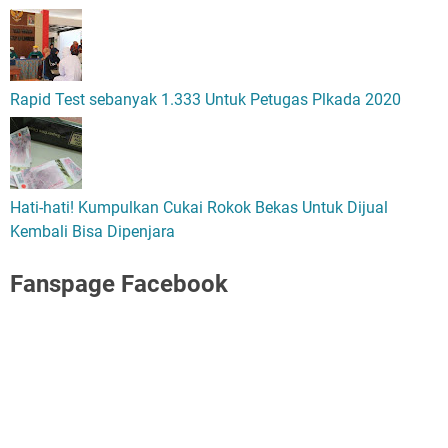
Rapid Test sebanyak 1.333 Untuk Petugas Plkada 2020
Hati-hati! Kumpulkan Cukai Rokok Bekas Untuk Dijual
Kembali Bisa Dipenjara
Fanspage Facebook