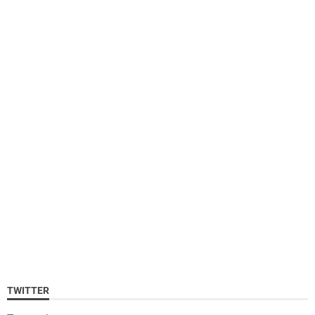
TWITTER