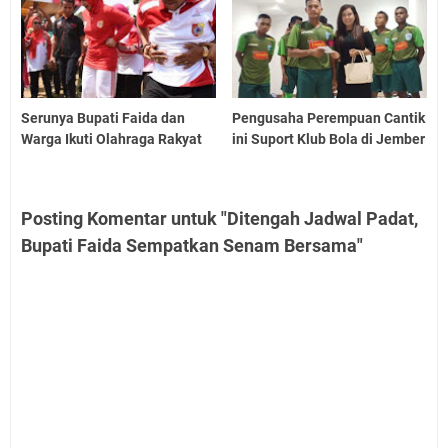
Serunya Bupati Faida dan
Pengusaha Perempuan Cantik
Warga Ikuti Olahraga Rakyat
ini Suport Klub Bola di Jember
Posting Komentar untuk "Ditengah Jadwal Padat,
Bupati Faida Sempatkan Senam Bersama"