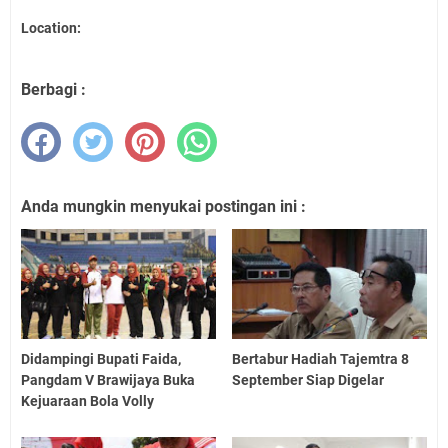
Location:
Berbagi :
Anda mungkin menyukai postingan ini :
Didampingi Bupati Faida,
Bertabur Hadiah Tajemtra 8
Pangdam V Brawijaya Buka
September Siap Digelar
Kejuaraan Bola Volly