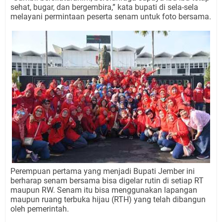
sehat, bugar, dan bergembira,” kata bupati di sela-sela
melayani permintaan peserta senam untuk foto bersama.
Perempuan pertama yang menjadi Bupati Jember ini
berharap senam bersama bisa digelar rutin di setiap RT
maupun RW. Senam itu bisa menggunakan lapangan
maupun ruang terbuka hijau (RTH) yang telah dibangun
oleh pemerintah.