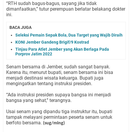
“RTH sudah bagus-bagus, sayang jika tidak
dimanfaatkan,” tutur perempuan berlatar belakang dokter
ini.
BACA JUGA
Seleksi Pemain Sepak Bola, Dua Target yang Wajib Diraih
KONI Jember Gandeng Brigif/9 Kostrad
Tinjau Para Atlet Jember yang Akan Berlaga Pada
Porprov Jatim 2022
Senam bersama di Jember, sudah sangat banyak.
Karena itu, menurut bupati, senam bersama ini bisa
menjadi destinasi wisata keluarga. Bupati juga
mengingatkan tentang instruksi presiden.
“Ada instruksi presiden supaya bangsa ini menjadi
bangsa yang sehat,” terangnya.
Usai senam yang dipandu tiga instruktur itu, bupati
tampak melayani permintaan peserta senam untuk
berfoto bersama.
(sug/ming)