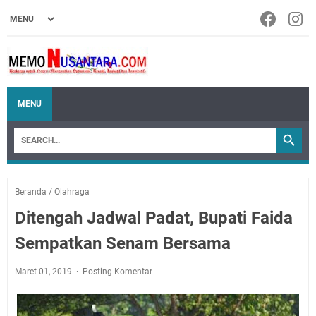
MENU
Beranda
/
Olahraga
Ditengah Jadwal Padat, Bupati Faida
Sempatkan Senam Bersama
Maret 01, 2019
Posting Komentar