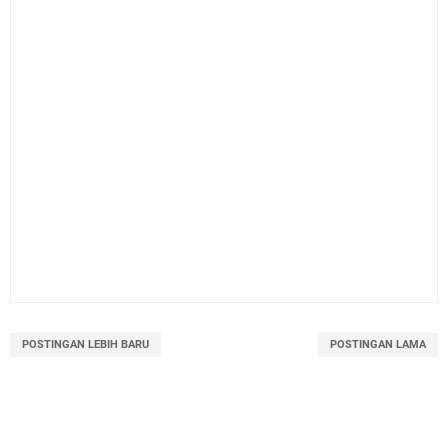
POSTINGAN LEBIH BARU
POSTINGAN LAMA