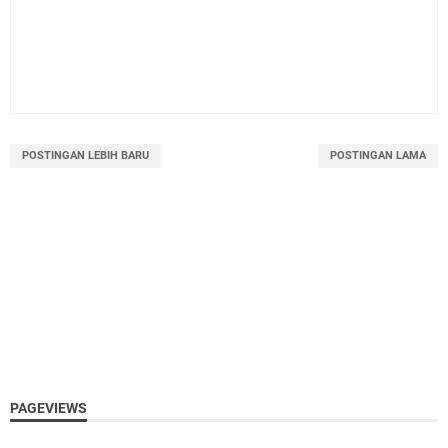
POSTINGAN LEBIH BARU
POSTINGAN LAMA
PAGEVIEWS