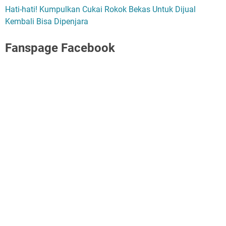
Hati-hati! Kumpulkan Cukai Rokok Bekas Untuk Dijual
Kembali Bisa Dipenjara
Fanspage Facebook