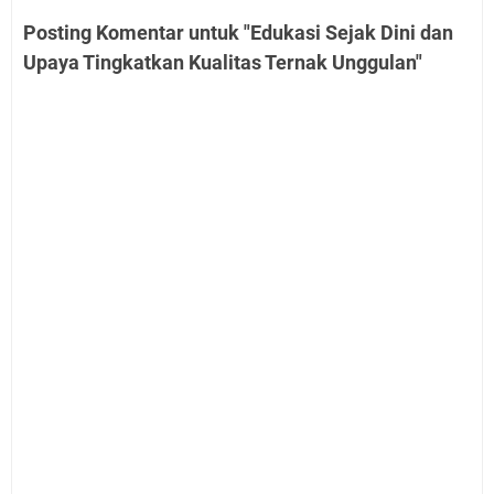
Posting Komentar untuk "Edukasi Sejak Dini dan
Upaya Tingkatkan Kualitas Ternak Unggulan"