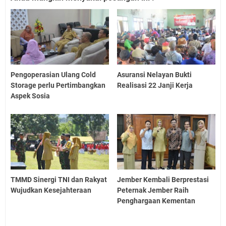
Pengoperasian Ulang Cold
Asuransi Nelayan Bukti
Storage perlu Pertimbangkan
Realisasi 22 Janji Kerja
Aspek Sosia
TMMD Sinergi TNI dan Rakyat
Jember Kembali Berprestasi
Wujudkan Kesejahteraan
Peternak Jember Raih
Penghargaan Kementan