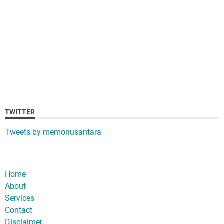
TWITTER
Tweets by memonusantara
Home
About
Services
Contact
Disclaimer