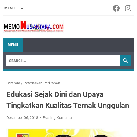
MENU
Beranda
/
Peternakan Perikanan
Edukasi Sejak Dini dan Upaya
Tingkatkan Kualitas Ternak Unggulan
Desember 06, 2018
Posting Komentar