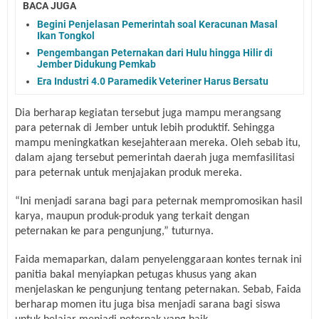
BACA JUGA
Begini Penjelasan Pemerintah soal Keracunan Masal
Ikan Tongkol
Pengembangan Peternakan dari Hulu hingga Hilir di
Jember Didukung Pemkab
Era Industri 4.0 Paramedik Veteriner Harus Bersatu
Dia berharap kegiatan tersebut juga mampu merangsang
para peternak di Jember untuk lebih produktif. Sehingga
mampu meningkatkan kesejahteraan mereka. Oleh sebab itu,
dalam ajang tersebut pemerintah daerah juga memfasilitasi
para peternak untuk menjajakan produk mereka.
“
Ini menjadi sarana bagi para peternak mempromosikan hasil
karya, maupun produk-produk yang terkait dengan
peternakan ke para pengunjung
,” tuturnya.
Faida memaparkan, dalam penyelenggaraan kontes ternak ini
panitia bakal menyiapkan petugas khusus yang akan
menjelaskan ke pengunjung tentang peternakan. Sebab, Faida
berharap momen itu juga bisa menjadi sarana bagi siswa