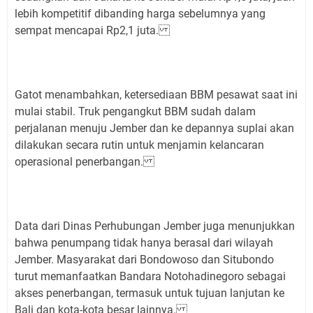
lebih kompetitif dibanding harga sebelumnya yang
sempat mencapai Rp2,1 juta.
Gatot menambahkan, ketersediaan BBM pesawat saat ini
mulai stabil. Truk pengangkut BBM sudah dalam
perjalanan menuju Jember dan ke depannya suplai akan
dilakukan secara rutin untuk menjamin kelancaran
operasional penerbangan.
Data dari Dinas Perhubungan Jember juga menunjukkan
bahwa penumpang tidak hanya berasal dari wilayah
Jember. Masyarakat dari Bondowoso dan Situbondo
turut memanfaatkan Bandara Notohadinegoro sebagai
akses penerbangan, termasuk untuk tujuan lanjutan ke
Bali dan kota-kota besar lainnya.