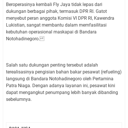
Beroperasinya kembali Fly Jaya tidak lepas dari
dukungan berbagai pihak, termasuk DPR RI. Gatot
menyebut peran anggota Komisi VI DPR RI, Kawendra
Lukistian, sangat membantu dalam memfasilitasi
kebutuhan operasional maskapai di Bandara
Notohadinegoro.
Salah satu dukungan penting tersebut adalah
terealisasinya pengisian bahan bakar pesawat (refueling)
langsung di Bandara Notohadinegoro oleh Pertamina
Patra Niaga. Dengan adanya layanan ini, pesawat kini
dapat mengangkut penumpang lebih banyak dibanding
sebelumnya.