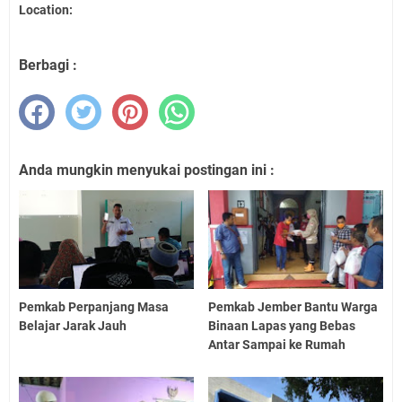
Location:
Berbagi :
Anda mungkin menyukai postingan ini :
Pemkab Perpanjang Masa
Pemkab Jember Bantu Warga
Belajar Jarak Jauh
Binaan Lapas yang Bebas
Antar Sampai ke Rumah