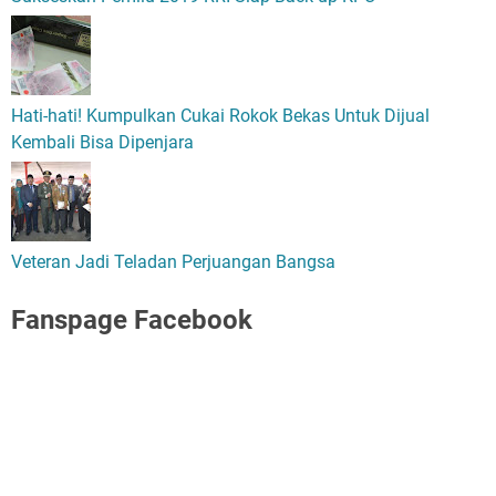
Hati-hati! Kumpulkan Cukai Rokok Bekas Untuk Dijual
Kembali Bisa Dipenjara
Veteran Jadi Teladan Perjuangan Bangsa
Fanspage Facebook