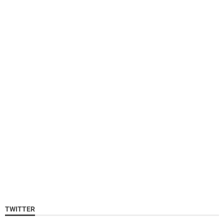
TWITTER