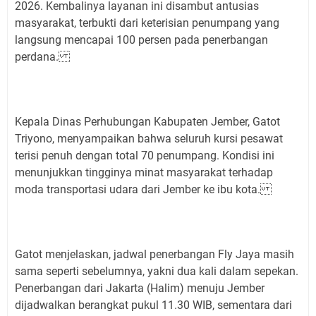
2026. Kembalinya layanan ini disambut antusias
masyarakat, terbukti dari keterisian penumpang yang
langsung mencapai 100 persen pada penerbangan
perdana.
Kepala Dinas Perhubungan Kabupaten Jember, Gatot
Triyono, menyampaikan bahwa seluruh kursi pesawat
terisi penuh dengan total 70 penumpang. Kondisi ini
menunjukkan tingginya minat masyarakat terhadap
moda transportasi udara dari Jember ke ibu kota.
Gatot menjelaskan, jadwal penerbangan Fly Jaya masih
sama seperti sebelumnya, yakni dua kali dalam sepekan.
Penerbangan dari Jakarta (Halim) menuju Jember
dijadwalkan berangkat pukul 11.30 WIB, sementara dari