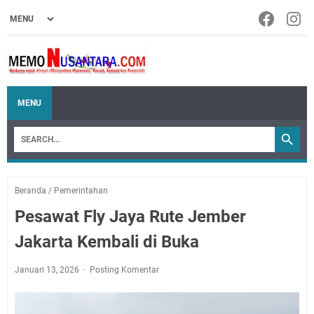
MENU
Beranda
/
Pemerintahan
Pesawat Fly Jaya Rute Jember
Jakarta Kembali di Buka
Januari 13, 2026
Posting Komentar