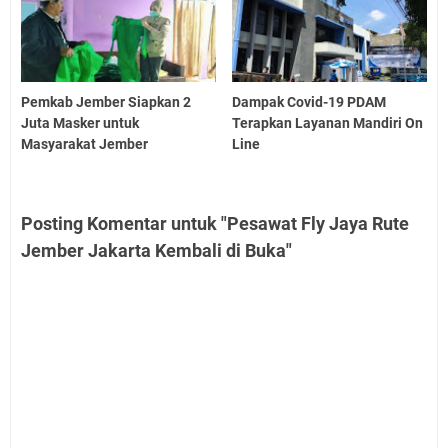
Pemkab Jember Siapkan 2
Dampak Covid-19 PDAM
Juta Masker untuk
Terapkan Layanan Mandiri On
Masyarakat Jember
Line
Posting Komentar untuk "Pesawat Fly Jaya Rute
Jember Jakarta Kembali di Buka"