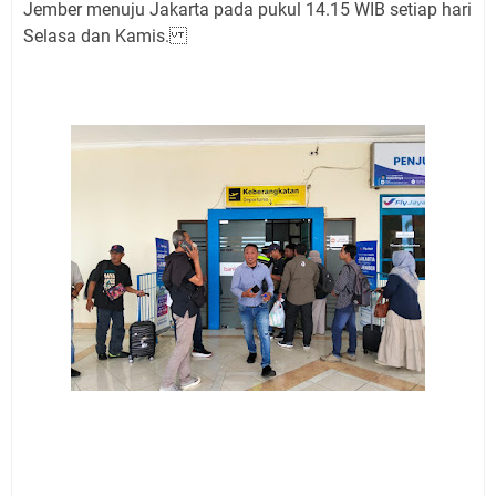
Jember menuju Jakarta pada pukul 14.15 WIB setiap hari
Selasa dan Kamis.