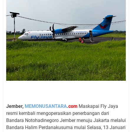
Jember,
MEMONUSANTARA
.
com
Maskapai Fly Jaya
resmi kembali mengoperasikan penerbangan dari
Bandara Notohadinegoro Jember menuju Jakarta melalui
Bandara Halim Perdanakusuma mulai Selasa, 13 Januari