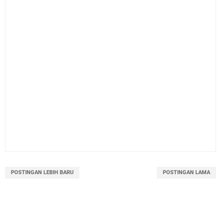
POSTINGAN LEBIH BARU
POSTINGAN LAMA