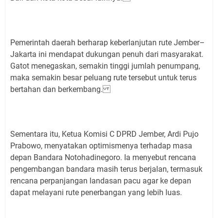
Pemerintah daerah berharap keberlanjutan rute Jember–
Jakarta ini mendapat dukungan penuh dari masyarakat.
Gatot menegaskan, semakin tinggi jumlah penumpang,
maka semakin besar peluang rute tersebut untuk terus
bertahan dan berkembang.
Sementara itu, Ketua Komisi C DPRD Jember, Ardi Pujo
Prabowo, menyatakan optimismenya terhadap masa
depan Bandara Notohadinegoro. Ia menyebut rencana
pengembangan bandara masih terus berjalan, termasuk
rencana perpanjangan landasan pacu agar ke depan
dapat melayani rute penerbangan yang lebih luas.