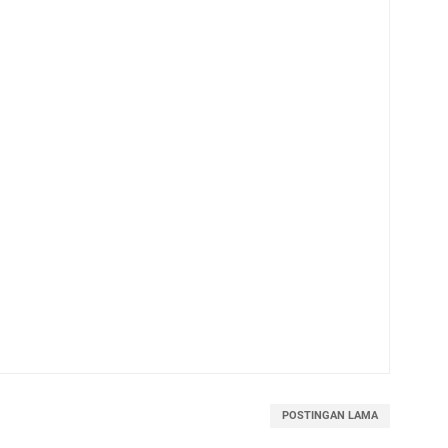
POSTINGAN LAMA