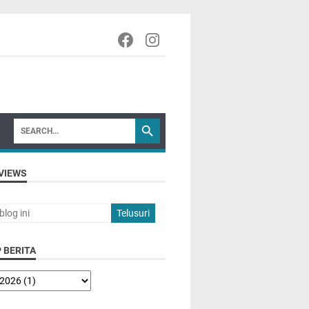
VIEWS
 BERITA