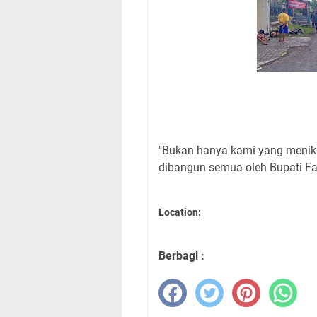
"Bukan hanya kami yang menikm
dibangun semua oleh Bupati Fa
Location:
Berbagi :