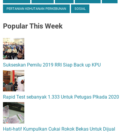
PERTANIAN KEHUTANAN PERKEBUNAN
SOSIAL
Popular
This Week
Sukseskan Pemilu 2019 RRI Siap Back up KPU
Rapid Test sebanyak 1.333 Untuk Petugas Plkada 2020
Hati-hati! Kumpulkan Cukai Rokok Bekas Untuk Dijual