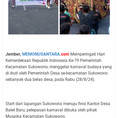
Jember,
MEMONUSANTARA
.
com
Memperingati Hari
Kemerdekaan Republik Indonesia Ke-79 Pemerintah
Kecamatan Sukowono, menggelar karnaval budaya yang
di ikuti oleh Pemerintah Desa se-kecamatan Sukowono
sebanyak dua belas desa, pada Rabu (28/8/24).
Start dari lapangan Sukowono menuju finis Kantor Desa
Balet Baru, pelepasan karnaval dibuka oleh pihak
Muspika Kecamatan Sukowono.