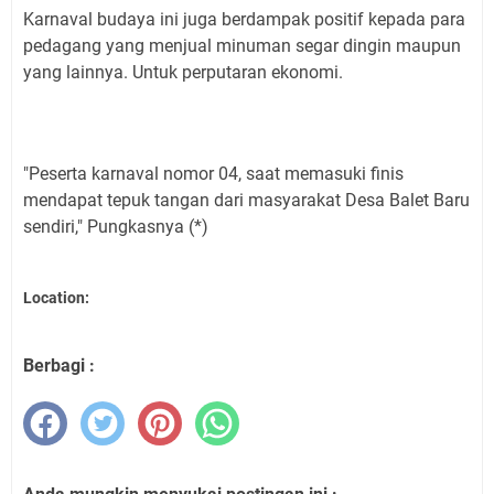
Karnaval budaya ini juga berdampak positif kepada para
pedagang yang menjual minuman segar dingin maupun
yang lainnya. Untuk perputaran ekonomi.
"Peserta karnaval nomor 04, saat memasuki finis
mendapat tepuk tangan dari masyarakat Desa Balet Baru
sendiri," Pungkasnya (*)
Location:
Berbagi :