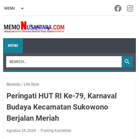
MENU
Beranda
/
Life Style
Peringati HUT RI Ke-79, Karnaval
Budaya Kecamatan Sukowono
Berjalan Meriah
Agustus 29, 2024
Posting Komentar