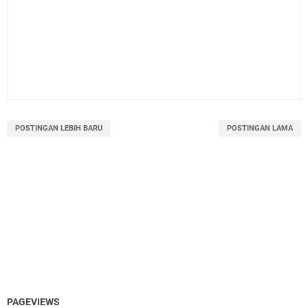
POSTINGAN LEBIH BARU
POSTINGAN LAMA
PAGEVIEWS