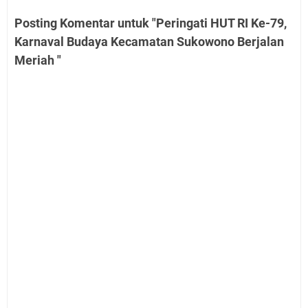
Posting Komentar untuk "Peringati HUT RI Ke-79,
Karnaval Budaya Kecamatan Sukowono Berjalan
Meriah "