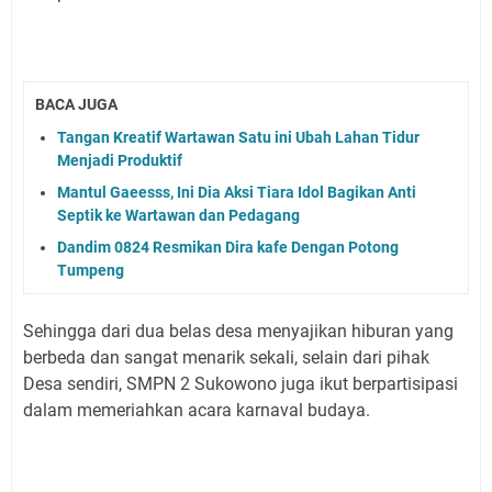
BACA JUGA
Tangan Kreatif Wartawan Satu ini Ubah Lahan Tidur
Menjadi Produktif
Mantul Gaeesss, Ini Dia Aksi Tiara Idol Bagikan Anti
Septik ke Wartawan dan Pedagang
Dandim 0824 Resmikan Dira kafe Dengan Potong
Tumpeng
Sehingga dari dua belas desa menyajikan hiburan yang
berbeda dan sangat menarik sekali, selain dari pihak
Desa sendiri, SMPN 2 Sukowono juga ikut berpartisipasi
dalam memeriahkan acara karnaval budaya.