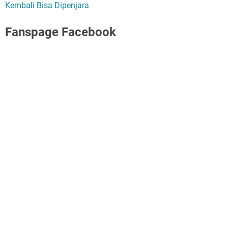
Kembali Bisa Dipenjara
Fanspage Facebook