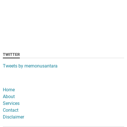
TWITTER
Tweets by memonusantara
Home
About
Services
Contact
Disclaimer