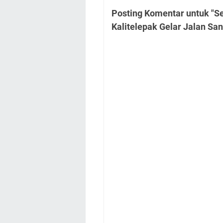
Posting Komentar untuk "S
Kalitelepak Gelar Jalan San