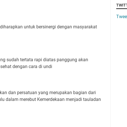
TWIT
Twee
 diharapkan untuk bersinergi dengan masyarakat
ng sudah tertata rapi diatas panggung akan
 sehat dengan cara di undi
an dan persatuan yang merupakan bagian dari
ulu dalam merebut Kemerdekaan menjadi tauladan