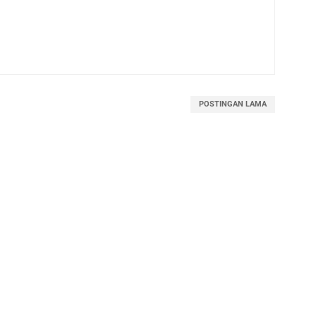
POSTINGAN LAMA