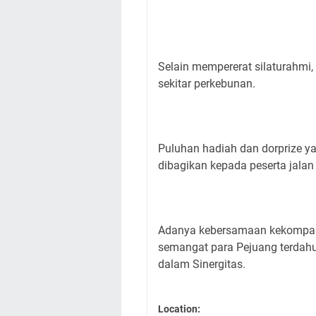
Selain mempererat silaturahmi,
sekitar perkebunan.
Puluhan hadiah dan dorprize ya
dibagikan kepada peserta jalan
Adanya kebersamaan kekompak
semangat para Pejuang terdah
dalam Sinergitas.
Location: