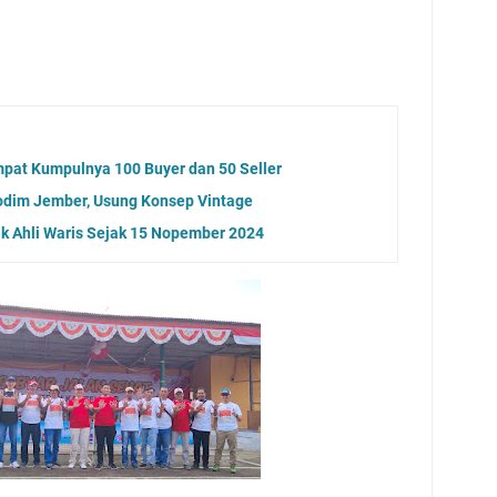
mpat Kumpulnya 100 Buyer dan 50 Seller
Kodim Jember, Usung Konsep Vintage
ak Ahli Waris Sejak 15 Nopember 2024