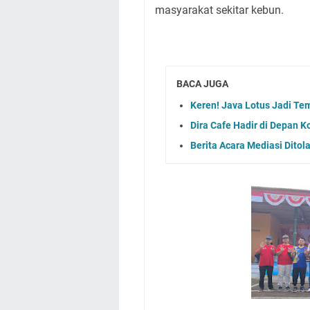
masyarakat sekitar kebun.
BACA JUGA
Keren! Java Lotus Jadi Te
Dira Cafe Hadir di Depan 
Berita Acara Mediasi Ditol