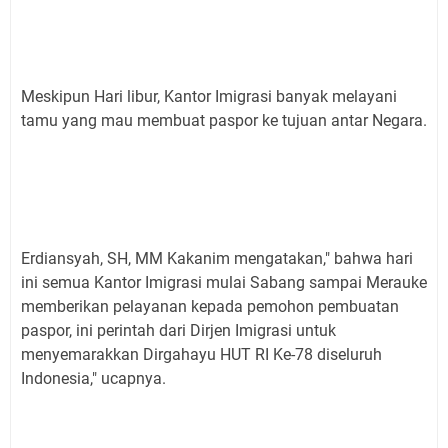
Meskipun Hari libur, Kantor Imigrasi banyak melayani
tamu yang mau membuat paspor ke tujuan antar Negara.
Erdiansyah, SH, MM Kakanim mengatakan," bahwa hari
ini semua Kantor Imigrasi mulai Sabang sampai Merauke
memberikan pelayanan kepada pemohon pembuatan
paspor, ini perintah dari Dirjen Imigrasi untuk
menyemarakkan Dirgahayu HUT RI Ke-78 diseluruh
Indonesia," ucapnya.