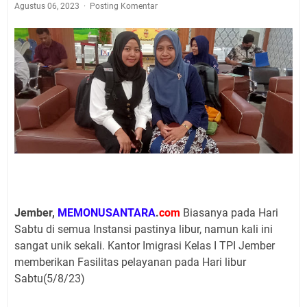
Agustus 06, 2023
Posting Komentar
Jember,
MEMONUSANTARA
.
com
Biasanya pada Hari
Sabtu di semua Instansi pastinya libur, namun kali ini
sangat unik sekali. Kantor Imigrasi Kelas I TPI Jember
memberikan Fasilitas pelayanan pada Hari libur
Sabtu(5/8/23)