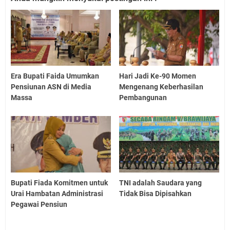
Era Bupati Faida Umumkan
Hari Jadi Ke-90 Momen
Pensiunan ASN di Media
Mengenang Keberhasilan
Massa
Pembangunan
Bupati Fiada Komitmen untuk
TNI adalah Saudara yang
Urai Hambatan Administrasi
Tidak Bisa Dipisahkan
Pegawai Pensiun