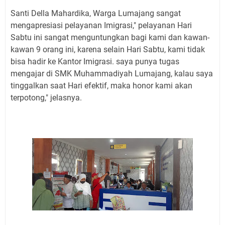
Santi Della Mahardika, Warga Lumajang sangat
mengapresiasi pelayanan Imigrasi," pelayanan Hari
Sabtu ini sangat menguntungkan bagi kami dan kawan-
kawan 9 orang ini, karena selain Hari Sabtu, kami tidak
bisa hadir ke Kantor Imigrasi. saya punya tugas
mengajar di SMK Muhammadiyah Lumajang, kalau saya
tinggalkan saat Hari efektif, maka honor kami akan
terpotong," jelasnya.