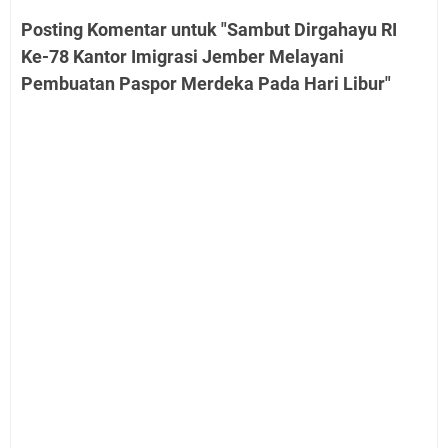
Posting Komentar untuk "Sambut Dirgahayu RI
Ke-78 Kantor Imigrasi Jember Melayani
Pembuatan Paspor Merdeka Pada Hari Libur"