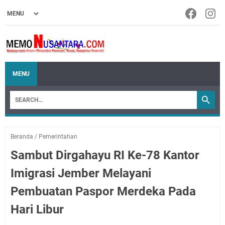
MENU
Beranda
/
Pemerintahan
Sambut Dirgahayu RI Ke-78 Kantor
Imigrasi Jember Melayani
Pembuatan Paspor Merdeka Pada
Hari Libur