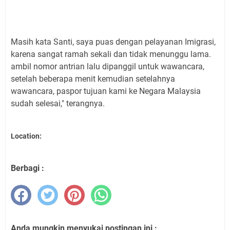
Masih kata Santi, saya puas dengan pelayanan Imigrasi,
karena sangat ramah sekali dan tidak menunggu lama.
ambil nomor antrian lalu dipanggil untuk wawancara,
setelah beberapa menit kemudian setelahnya
wawancara, paspor tujuan kami ke Negara Malaysia
sudah selesai," terangnya.
Location:
Berbagi :
Anda mungkin menyukai postingan ini :