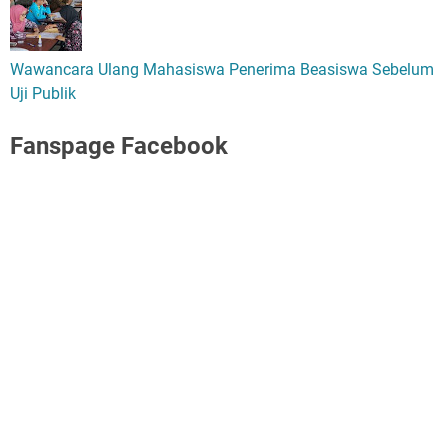
Wawancara Ulang Mahasiswa Penerima Beasiswa Sebelum
Uji Publik
Fanspage Facebook