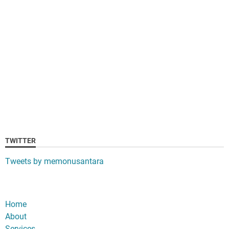
TWITTER
Tweets by memonusantara
Home
About
Services