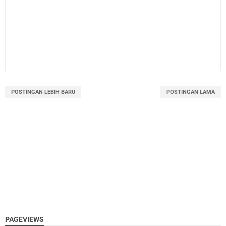
POSTINGAN LEBIH BARU
POSTINGAN LAMA
PAGEVIEWS