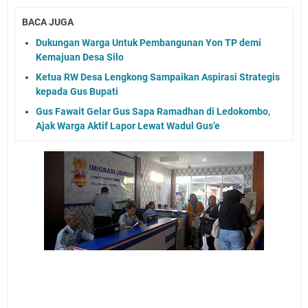
BACA JUGA
Dukungan Warga Untuk Pembangunan Yon TP demi
Kemajuan Desa Silo
Ketua RW Desa Lengkong Sampaikan Aspirasi Strategis
kepada Gus Bupati
Gus Fawait Gelar Gus Sapa Ramadhan di Ledokombo,
Ajak Warga Aktif Lapor Lewat Wadul Gus’e