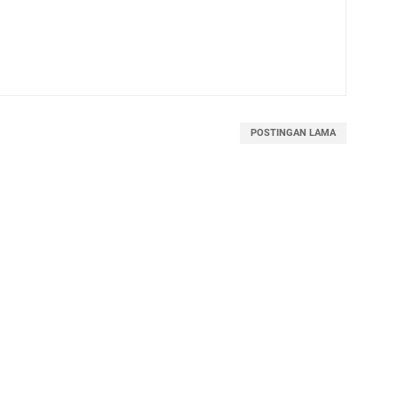
POSTINGAN LAMA