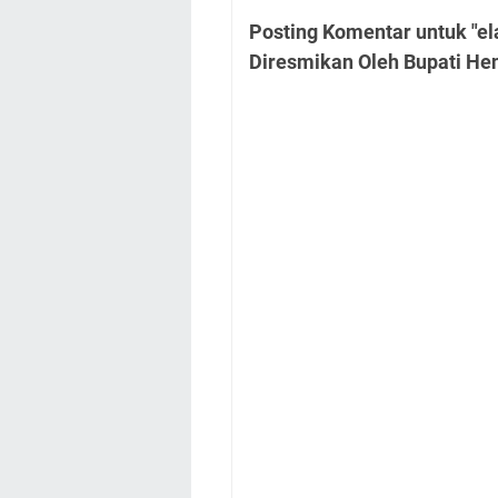
Posting Komentar untuk "el
Diresmikan Oleh Bupati He