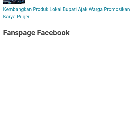
Kembangkan Produk Lokal Bupati Ajak Warga Promosikan
Karya Puger
Fanspage Facebook