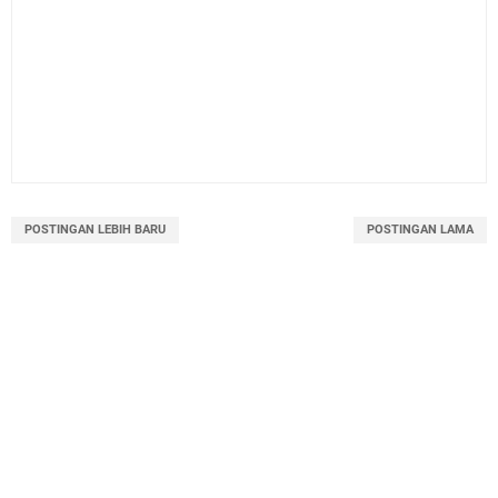
POSTINGAN LEBIH BARU
POSTINGAN LAMA