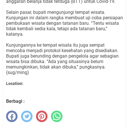
anggaran belanja tidak terduga (BTT) untuk Covid-19.
Selain pasar, bupati mengunjungi tempat wisata.
Kunjungan ini dalam rangka membuat uji coba persiapan
pembukaan wisata dengan tatanan baru. “Tentu wisata
tidak kembali sedia kala, tetapi ada tatanan baru,”
katanya.
Kunjungannya ke tempat wisata itu juga sempat
mencoba menjadi protokol kesehatan yang disediakan.
Bupati juga berunding dengan pengelola agar sebagian
wisata bisa dibuka. “Ada yang situasinya belum
memungkinkan, tidak akan dibuka,” pungkasnya.
(sug/ming)
Location:
Berbagi :