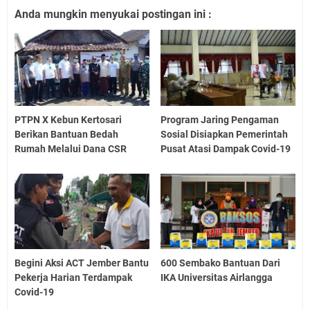
Anda mungkin menyukai postingan ini :
PTPN X Kebun Kertosari
Program Jaring Pengaman
Berikan Bantuan Bedah
Sosial Disiapkan Pemerintah
Rumah Melalui Dana CSR
Pusat Atasi Dampak Covid-19
Begini Aksi ACT Jember Bantu
600 Sembako Bantuan Dari
Pekerja Harian Terdampak
IKA Universitas Airlangga
Covid-19