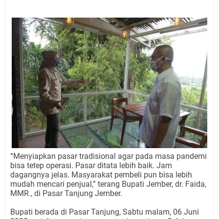
“Menyiapkan pasar tradisional agar pada masa pandemi
bisa tetep operasi. Pasar ditata lebih baik. Jam
dagangnya jelas. Masyarakat pembeli pun bisa lebih
mudah mencari penjual,” terang Bupati Jember, dr. Faida,
MMR., di Pasar Tanjung Jember.
Bupati berada di Pasar Tanjung, Sabtu malam, 06 Juni