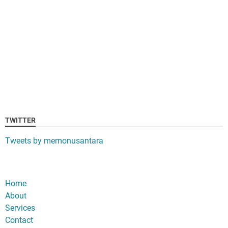
TWITTER
Tweets by memonusantara
Home
About
Services
Contact