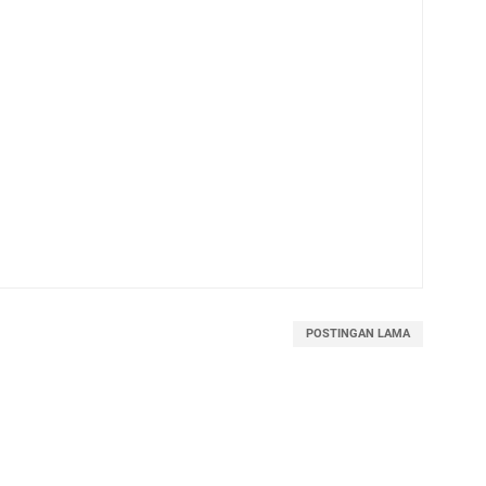
POSTINGAN LAMA