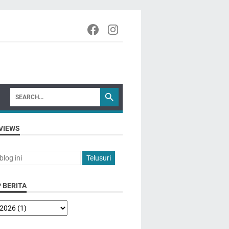
VIEWS
 BERITA