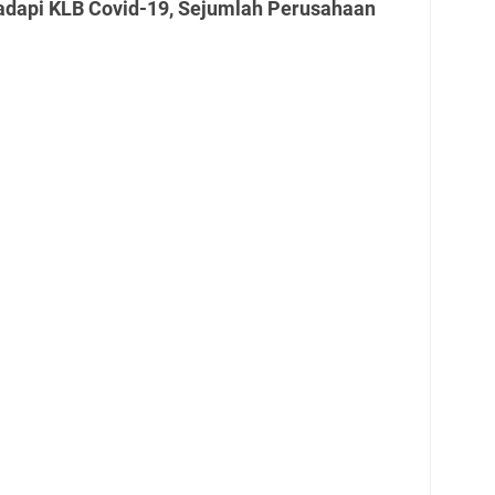
adapi KLB Covid-19, Sejumlah Perusahaan