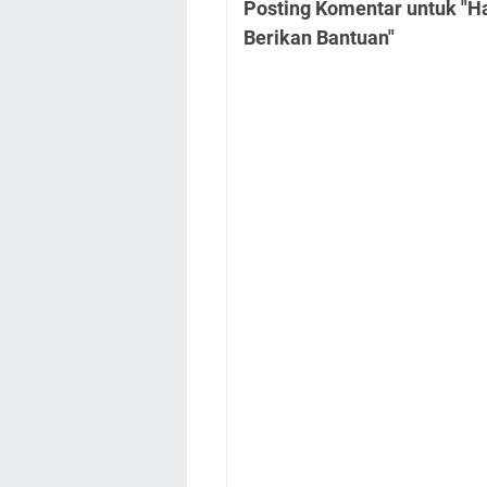
Posting Komentar untuk "H
Berikan Bantuan"