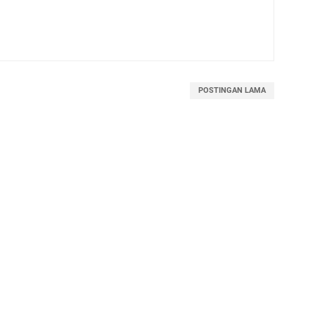
POSTINGAN LAMA