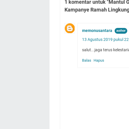
1 komentar untuk "Mantul
Kampanye Ramah Lingkung
memonusantara
13 Agustus 2019 pukul 22
salut...jaga terus kelesta
Balas
Hapus