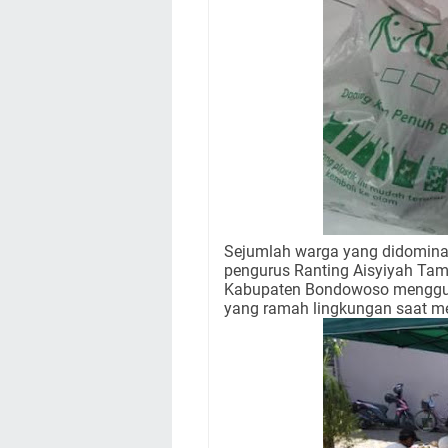
Sejumlah warga yang didomina
pengurus Ranting Aisyiyah Ta
Kabupaten Bondowoso mengguna
yang ramah lingkungan saat m