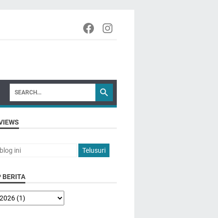
VIEWS
 BERITA