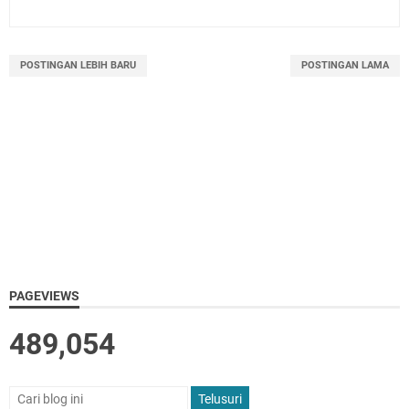
POSTINGAN LEBIH BARU
POSTINGAN LAMA
PAGEVIEWS
489,054