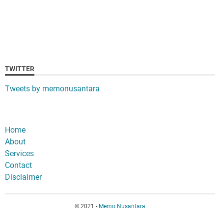
TWITTER
Tweets by memonusantara
Home
About
Services
Contact
Disclaimer
© 2021 -
Memo Nusantara