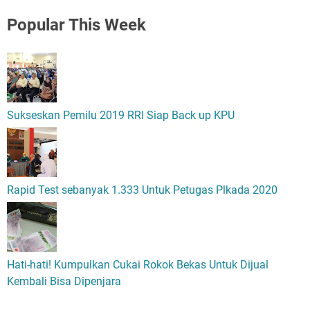
Popular
This Week
Sukseskan Pemilu 2019 RRI Siap Back up KPU
Rapid Test sebanyak 1.333 Untuk Petugas Plkada 2020
Hati-hati! Kumpulkan Cukai Rokok Bekas Untuk Dijual
Kembali Bisa Dipenjara