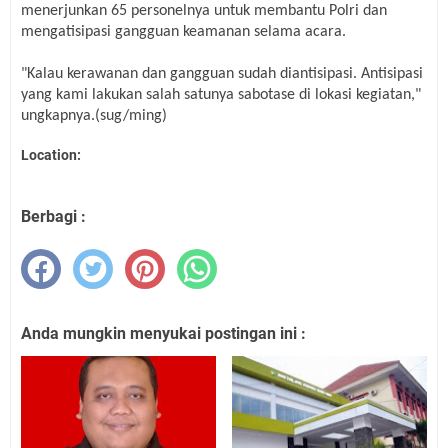
menerjunkan 65 personelnya untuk membantu Polri dan
mengatisipasi gangguan keamanan selama acara.
"Kalau kerawanan dan gangguan sudah diantisipasi. Antisipasi
yang kami lakukan salah satunya sabotase di lokasi kegiatan,"
ungkapnya.
(sug/ming)
Location:
Berbagi :
Anda mungkin menyukai postingan ini :