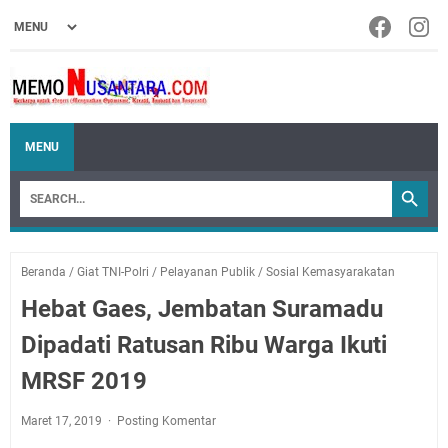
MENU
Beranda
/
Giat TNI-Polri
/
Pelayanan Publik
/
Sosial Kemasyarakatan
Hebat Gaes, Jembatan Suramadu
Dipadati Ratusan Ribu Warga Ikuti
MRSF 2019
Maret 17, 2019
Posting Komentar