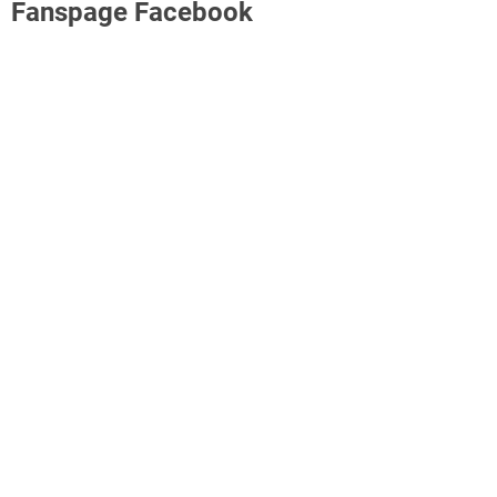
Fanspage Facebook