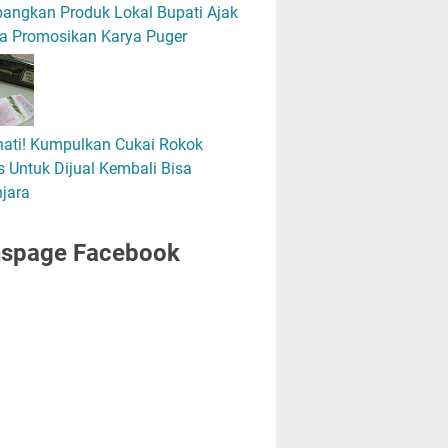
angkan Produk Lokal Bupati Ajak
a Promosikan Karya Puger
hati! Kumpulkan Cukai Rokok
 Untuk Dijual Kembali Bisa
jara
nspage Facebook