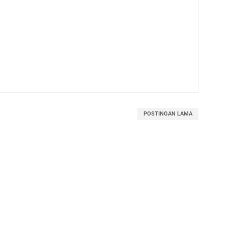
POSTINGAN LAMA