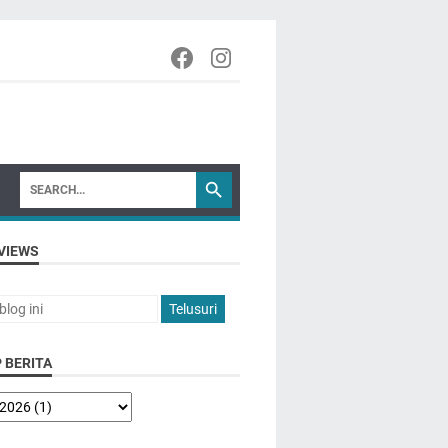
VIEWS
 BERITA