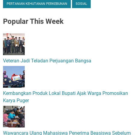
PERTANIAN KEHUTANAN PERKEBUNAN
SOSIAL
Popular
This Week
Veteran Jadi Teladan Perjuangan Bangsa
Kembangkan Produk Lokal Bupati Ajak Warga Promosikan
Karya Puger
Wawancara Ulang Mahasiswa Penerima Beasiswa Sebelum