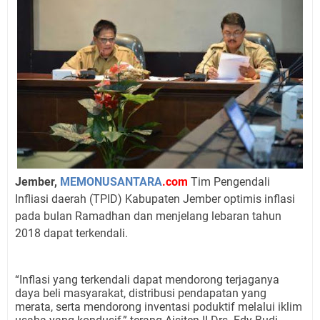
Jember,
MEMONUSANTARA
.com
Tim Pengendali
Infliasi daerah (TPID) Kabupaten Jember optimis inflasi
pada bulan Ramadhan dan menjelang lebaran tahun
2018 dapat terkendali.
“Inflasi yang terkendali dapat mendorong terjaganya
daya beli masyarakat, distribusi pendapatan yang
merata, serta mendorong inventasi poduktif melalui iklim