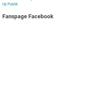
Uji Publik
Fanspage Facebook