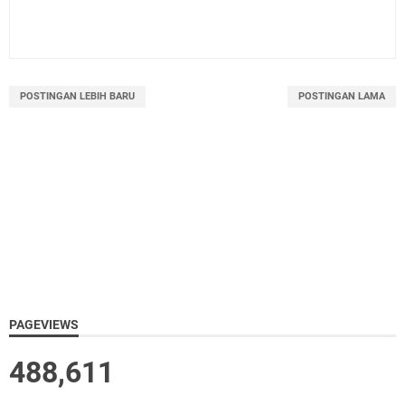
POSTINGAN LEBIH BARU
POSTINGAN LAMA
PAGEVIEWS
488,611