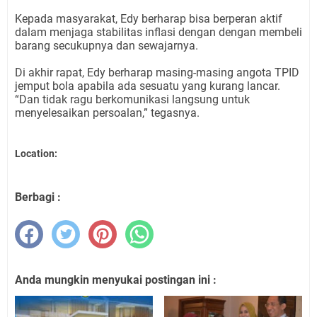
Kepada masyarakat, Edy berharap bisa berperan aktif
dalam menjaga stabilitas inflasi dengan dengan membeli
barang secukupnya dan sewajarnya.
Di akhir rapat, Edy berharap masing-masing angota TPID
jemput bola apabila ada sesuatu yang kurang lancar.
“Dan tidak ragu berkomunikasi langsung untuk
menyelesaikan persoalan,” tegasnya.
Location:
Berbagi :
Anda mungkin menyukai postingan ini :