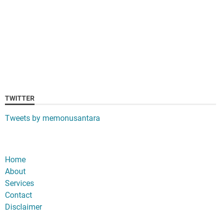
TWITTER
Tweets by memonusantara
Home
About
Services
Contact
Disclaimer