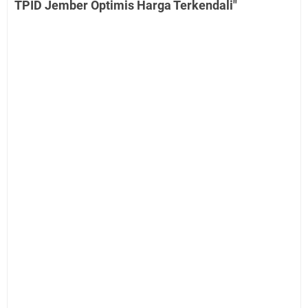
TPID Jember Optimis Harga Terkendali"