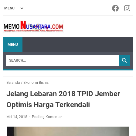
MENU
Beranda
/
Ekonomi Bisnis
Jelang Lebaran 2018 TPID Jember
Optimis Harga Terkendali
Mei 14, 2018
Posting Komentar