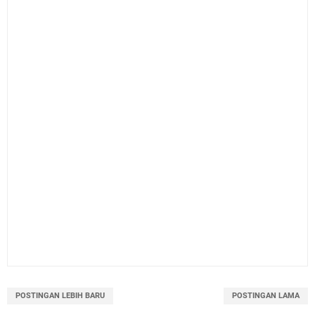
POSTINGAN LEBIH BARU
POSTINGAN LAMA