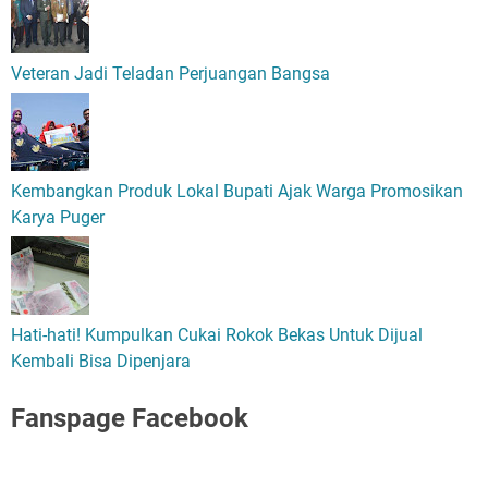
Veteran Jadi Teladan Perjuangan Bangsa
Kembangkan Produk Lokal Bupati Ajak Warga Promosikan
Karya Puger
Hati-hati! Kumpulkan Cukai Rokok Bekas Untuk Dijual
Kembali Bisa Dipenjara
Fanspage Facebook