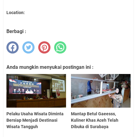
Location:
Berbagi :
Anda mungkin menyukai postingan ini :
Pelaku Usaha Wisata Diminta
Mantap Betul Gaeesss,
Bersiap Menjadi Destinasi
Kuliner Khas Aceh Telah
Wisata Tangguh
Dibuka di Surabaya