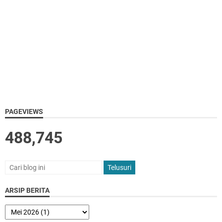
PAGEVIEWS
488,745
ARSIP BERITA